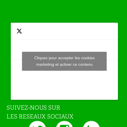
Cliquez pour accepter les cookies
Tweets by JeuAchat
marketing et activer ce contenu
SUIVEZ-NOUS SUR
LES RESEAUX SOCIAUX