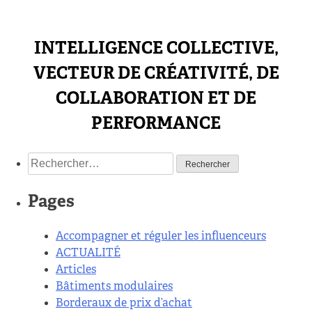
INTELLIGENCE COLLECTIVE,
VECTEUR DE CRÉATIVITÉ, DE
COLLABORATION ET DE
PERFORMANCE
Rechercher :
Pages
Accompagner et réguler les influenceurs
ACTUALITÉ
Articles
Bâtiments modulaires
Borderaux de prix d’achat