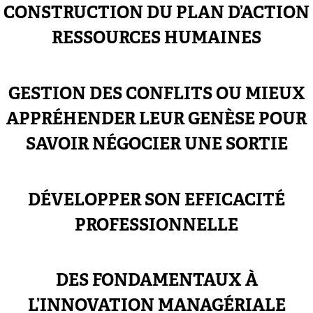
CONSTRUCTION DU PLAN D’ACTION
RESSOURCES HUMAINES
GESTION DES CONFLITS OU MIEUX
APPRÉHENDER LEUR GENÈSE POUR
SAVOIR NÉGOCIER UNE SORTIE
DÉVELOPPER SON EFFICACITÉ
PROFESSIONNELLE
DES FONDAMENTAUX À
L’INNOVATION MANAGÉRIALE