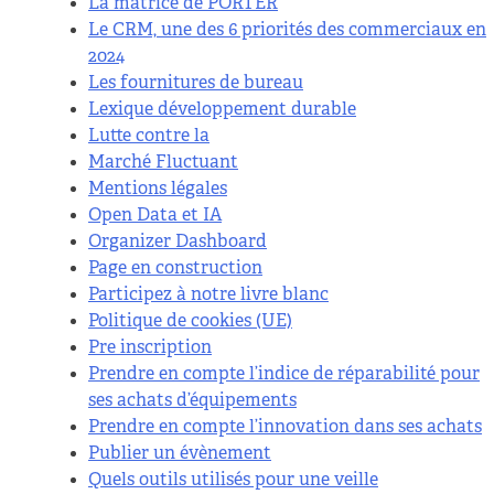
La matrice de PORTER
Le CRM, une des 6 priorités des commerciaux en
2024
Les fournitures de bureau
Lexique développement durable
Lutte contre la
Marché Fluctuant
Mentions légales
Open Data et IA
Organizer Dashboard
Page en construction
Participez à notre livre blanc
Politique de cookies (UE)
Pre inscription
Prendre en compte l’indice de réparabilité pour
ses achats d’équipements
Prendre en compte l’innovation dans ses achats
Publier un évènement
Quels outils utilisés pour une veille