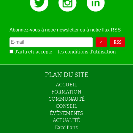
Abonnez-vous à notre newsletter ou à notre flux RSS
RSS
les conditions d’utilisation
J’ai lu et j’accepte
PLAN DU SITE
ACCUEIL
FORMATION
COMMUNAUTÉ
CONSEIL
ÉVÈNEMENTS
ACTUALITÉ
Excellianz