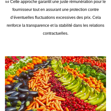
📜
Cette approche garantit une juste rémunération pour le
fournisseur tout en assurant une protection contre
d’éventuelles fluctuations excessives des prix. Cela
renforce la transparence et la stabilité dans les relations
contractuelles.