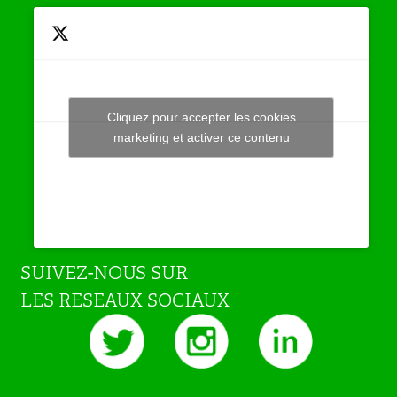
Cliquez pour accepter les cookies
Tweets by JeuAchat
marketing et activer ce contenu
SUIVEZ-NOUS SUR
LES RESEAUX SOCIAUX