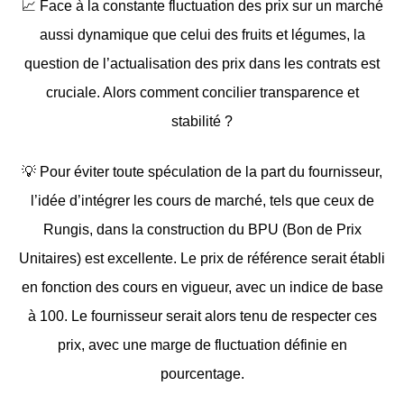
📈
Face à la constante fluctuation des prix sur un marché
aussi dynamique que celui des fruits et légumes, la
question de l’actualisation des prix dans les contrats est
cruciale. Alors comment concilier transparence et
stabilité ?
💡
Pour éviter toute spéculation de la part du fournisseur,
l’idée d’intégrer les cours de marché, tels que ceux de
Rungis, dans la construction du BPU (Bon de Prix
Unitaires) est excellente. Le prix de référence serait établi
en fonction des cours en vigueur, avec un indice de base
à 100. Le fournisseur serait alors tenu de respecter ces
prix, avec une marge de fluctuation définie en
pourcentage.