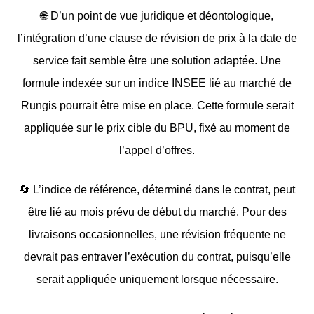
🌐
D’un point de vue juridique et déontologique,
l’intégration d’une clause de révision de prix à la date de
service fait semble être une solution adaptée. Une
formule indexée sur un indice INSEE lié au marché de
Rungis pourrait être mise en place. Cette formule serait
appliquée sur le prix cible du BPU, fixé au moment de
l’appel d’offres.
🔄
L’indice de référence, déterminé dans le contrat, peut
être lié au mois prévu de début du marché. Pour des
livraisons occasionnelles, une révision fréquente ne
devrait pas entraver l’exécution du contrat, puisqu’elle
serait appliquée uniquement lorsque nécessaire.