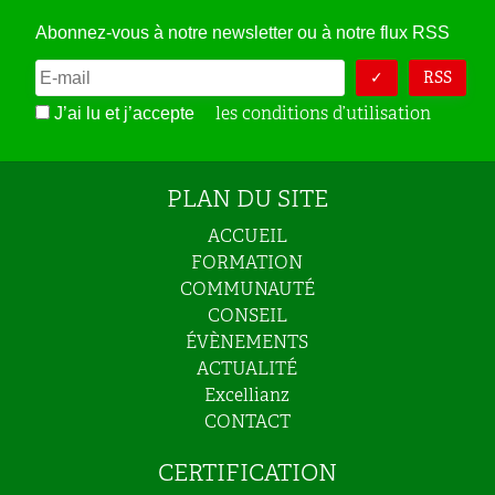
Abonnez-vous à notre newsletter ou à notre flux RSS
RSS
les conditions d’utilisation
J’ai lu et j’accepte
PLAN DU SITE
ACCUEIL
FORMATION
COMMUNAUTÉ
CONSEIL
ÉVÈNEMENTS
ACTUALITÉ
Excellianz
CONTACT
CERTIFICATION