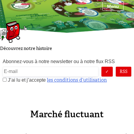
Menu
Découvrez notre histoire
Abonnez-vous à notre newsletter ou à notre flux RSS
RSS
les conditions d’utilisation
J’ai lu et j’accepte
Marché fluctuant