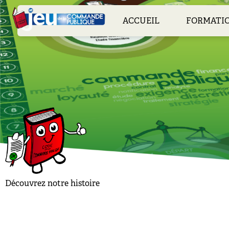
ACCUEIL
FORMATI
Découvrez notre histoire