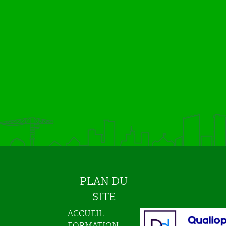
PLAN DU
SITE
ACCUEIL
FORMATION