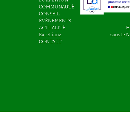
COMMUNAUTÉ
CONSEIL
ÉVÈNEMENTS
ACTUALITÉ
E
Excellianz
sous le 
CONTACT