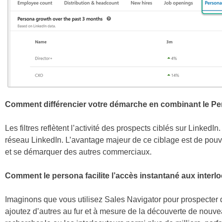
Comment différencier votre démarche en combinant le Pers
Les filtres reflètent l’activité des prospects ciblés sur LinkedIn
réseau LinkedIn. L’avantage majeur de ce ciblage est de pouvo
et se démarquer des autres commerciaux.
Comment le persona facilite l’accès instantané aux inter
Imaginons que vous utilisez Sales Navigator pour prospecter
ajoutez d’autres au fur et à mesure de la découverte de nouve