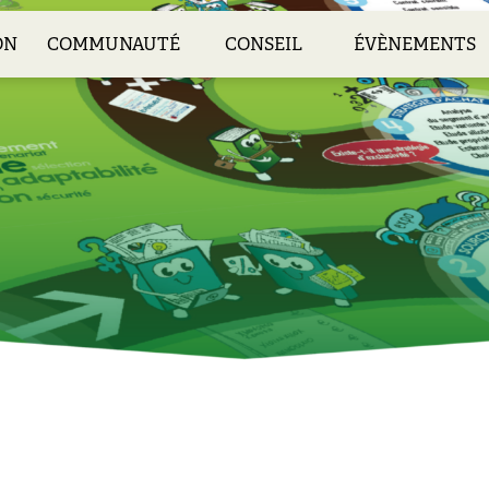
ON
COMMUNAUTÉ
CONSEIL
ÉVÈNEMENTS