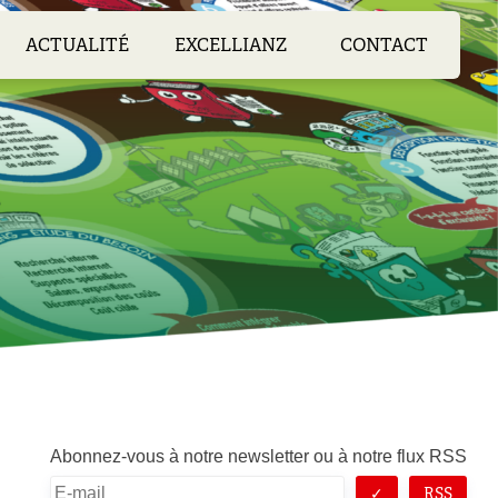
ACTUALITÉ
EXCELLIANZ
CONTACT
Abonnez-vous à notre newsletter ou à notre flux RSS
RSS