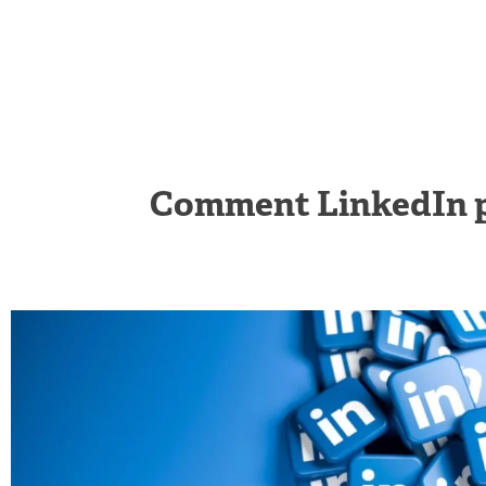
Comment LinkedIn pe