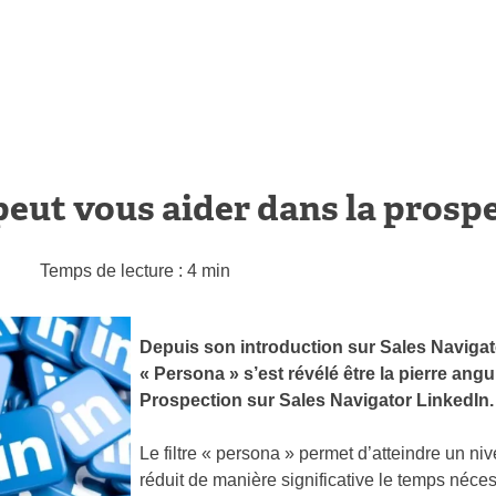
ut vous aider dans la prospe
Temps de lecture : 4 min
Depuis son introduction sur Sales Navigat
« Persona » s’est révélé être la pierre ang
Prospection sur Sales Navigator LinkedIn.
Le filtre « persona » permet d’atteindre un niv
réduit de manière significative le temps néce