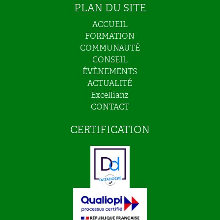
PLAN DU SITE
ACCUEIL
FORMATION
COMMUNAUTÉ
CONSEIL
ÉVÈNEMENTS
ACTUALITÉ
Excellianz
CONTACT
CERTIFICATION