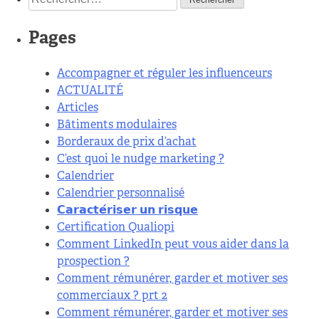
Pages
Accompagner et réguler les influenceurs
ACTUALITÉ
Articles
Bâtiments modulaires
Borderaux de prix d’achat
C’est quoi le nudge marketing ?
Calendrier
Calendrier personnalisé
𝗖𝗮𝗿𝗮𝗰𝘁𝗲́𝗿𝗶𝘀𝗲𝗿 𝘂𝗻 𝗿𝗶𝘀𝗾𝘂𝗲
Certification Qualiopi
Comment LinkedIn peut vous aider dans la
prospection ?
Comment rémunérer, garder et motiver ses
commerciaux ? prt 2
Comment rémunérer, garder et motiver ses