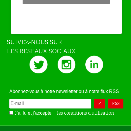
SUIVEZ-NOUS SUR
LES RESEAUX SOCIAUX
Abonnez-vous à notre newsletter ou à notre flux RSS
RSS
les conditions d’utilisation
J’ai lu et j’accepte