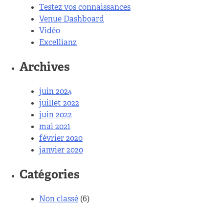
Testez vos connaissances
Venue Dashboard
Vidéo
Excellianz
Archives
juin 2024
juillet 2022
juin 2022
mai 2021
février 2020
janvier 2020
Catégories
Non classé
(6)