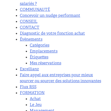
salariés ?
COMMUNAUTÉ
Concevoir un nudge performant
CONSEIL
CONTACT
Diagnostic de votre fonction achat
Évènements
Catégories
Emplacements
Étiquettes
Mes réservations
Excellianz
Faire appel aux entreprises pour mieux
sourcer ou sourcer des solutions innovantes
Flux RSS
FORMATION
Achat
Le Jeu
Management