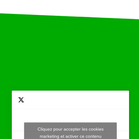
Cliquez pour accepter les cookies
Tweets by JeuAchat
marketing et activer ce contenu