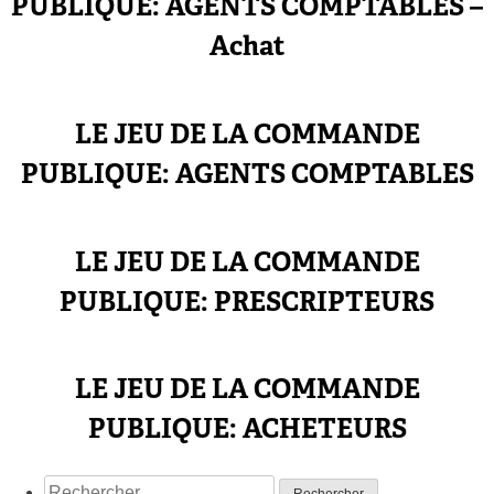
PUBLIQUE: AGENTS COMPTABLES –
Achat
LE JEU DE LA COMMANDE
PUBLIQUE: AGENTS COMPTABLES
LE JEU DE LA COMMANDE
PUBLIQUE: PRESCRIPTEURS
LE JEU DE LA COMMANDE
PUBLIQUE: ACHETEURS
Rechercher :