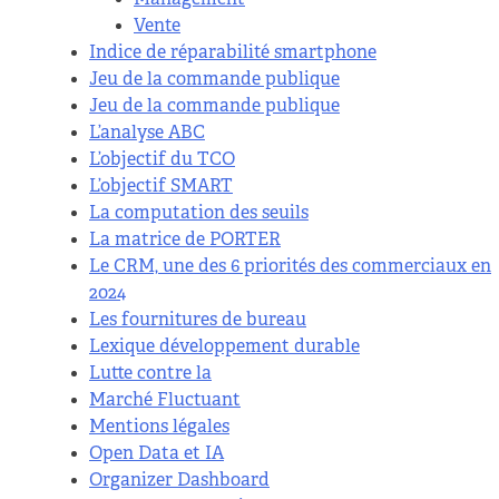
Vente
Indice de réparabilité smartphone
Jeu de la commande publique
Jeu de la commande publique
L’analyse ABC
L’objectif du TCO
L’objectif SMART
La computation des seuils
La matrice de PORTER
Le CRM, une des 6 priorités des commerciaux en
2024
Les fournitures de bureau
Lexique développement durable
Lutte contre la
Marché Fluctuant
Mentions légales
Open Data et IA
Organizer Dashboard