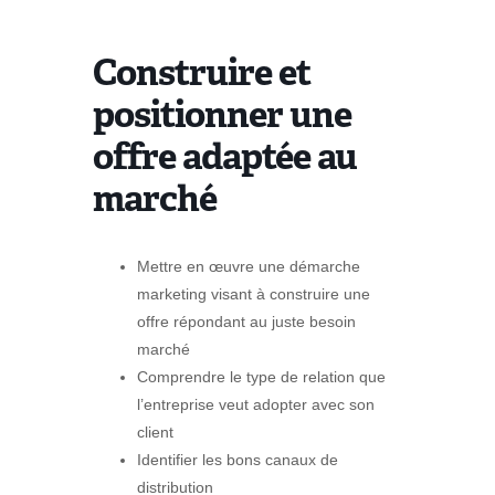
Construire et
positionner une
offre adaptée au
marché
Mettre en œuvre une démarche
marketing visant à construire une
offre répondant au juste besoin
marché
Comprendre le type de relation que
l’entreprise veut adopter avec son
client
Identifier les bons canaux de
distribution