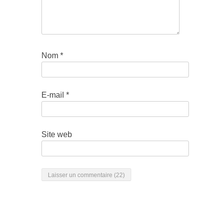
Nom
*
E-mail
*
Site web