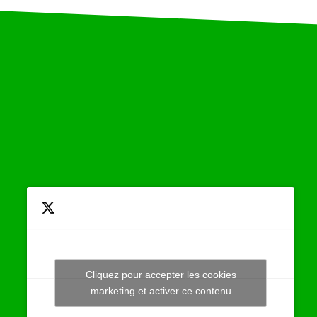
Cliquez pour accepter les cookies
Tweets by JeuAchat
marketing et activer ce contenu