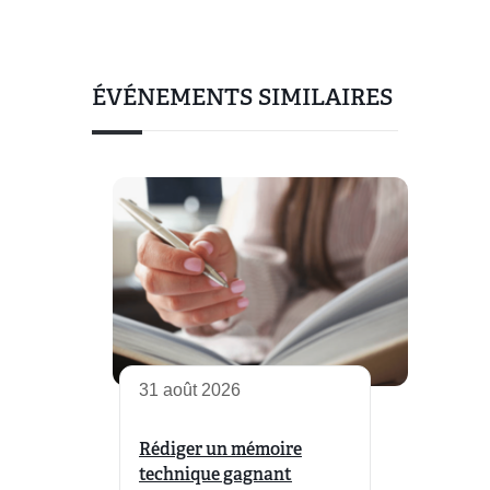
ÉVÉNEMENTS SIMILAIRES
31 août 2026
Rédiger un mémoire
technique gagnant