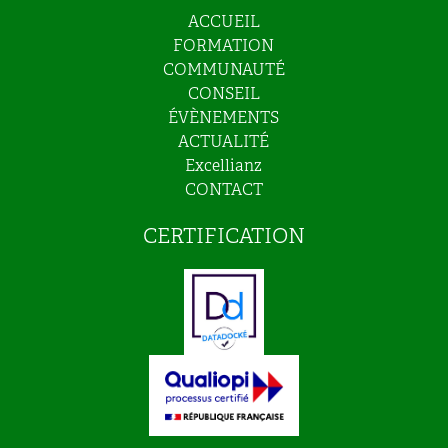
ACCUEIL
FORMATION
COMMUNAUTÉ
CONSEIL
ÉVÈNEMENTS
ACTUALITÉ
Excellianz
CONTACT
CERTIFICATION