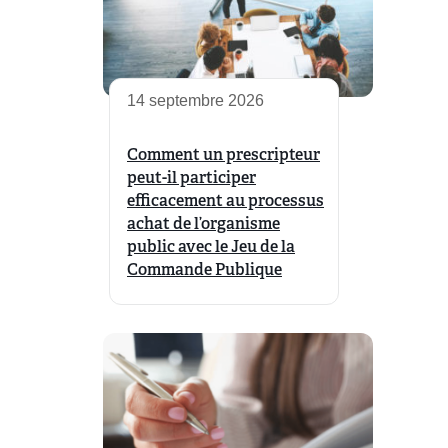
14 septembre 2026
Comment un prescripteur
peut-il participer
efficacement au processus
achat de l’organisme
public avec le Jeu de la
Commande Publique