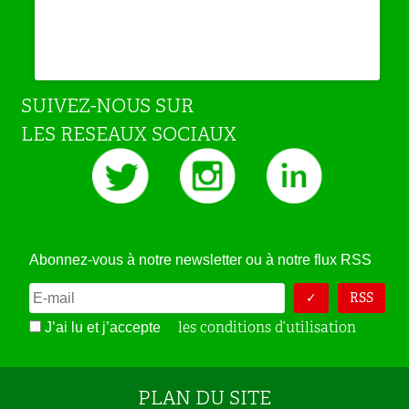
SUIVEZ-NOUS SUR
LES RESEAUX SOCIAUX
Abonnez-vous à notre newsletter ou à notre flux RSS
RSS
les conditions d’utilisation
J’ai lu et j’accepte
PLAN DU SITE