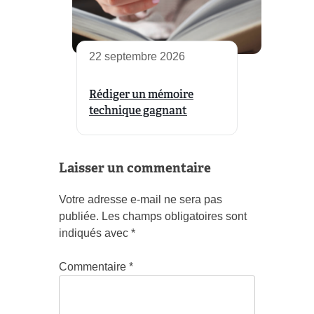
22 septembre 2026
Rédiger un mémoire
technique gagnant
Laisser un commentaire
Votre adresse e-mail ne sera pas
publiée.
Les champs obligatoires sont
indiqués avec
*
Commentaire
*