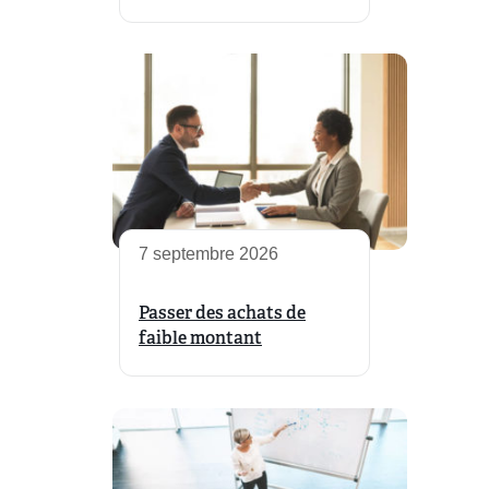
7 septembre 2026
Passer des achats de
faible montant