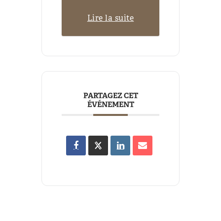
Lire la suite
PARTAGEZ CET
ÉVÉNEMENT