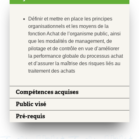
Définir et mettre en place les principes
organisationnels et les moyens de la
fonction Achat de l’organisme public, ainsi
que les modalités de management, de
pilotage et de contrôle en vue d’améliorer
la performance globale du processus achat
et d’assurer la maîtrise des risques liés au
traitement des achats
Compétences acquises
Public visé
Pré-requis