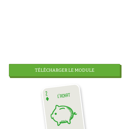
TÉLÉCHARGER LE MODULE