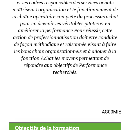
et les cadres responsables des services achats
maîtrisent l’organisation et le fonctionnement de
la chaîne opératoire complète du processus achat
pour en devenir les véritables pilotes et en
améliorer la performance.Pour réussir, cette
action de professionnalisation doit être conduite
de façon méthodique et raisonnée visant à faire
les bons choix organisationnels et à allouer à la
fonction Achat les moyens permettant de
répondre aux objectifs de Performance
recherchés
.
AG00MIE
Objectifs de la formation