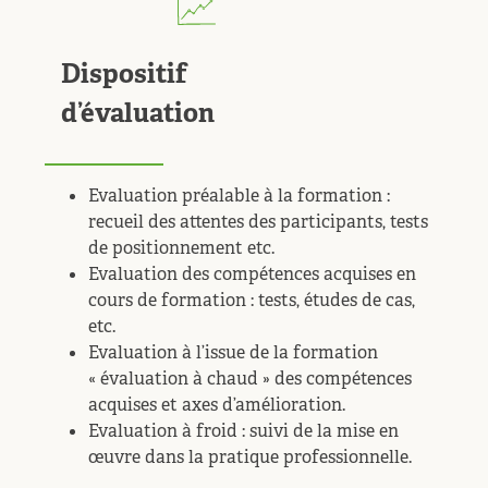
Dispositif
d’évaluation
Evaluation préalable à la formation :
recueil des attentes des participants, tests
de positionnement etc.
Evaluation des compétences acquises en
cours de formation : tests, études de cas,
etc.
Evaluation à l’issue de la formation
« évaluation à chaud » des compétences
acquises et axes d’amélioration.
Evaluation à froid : suivi de la mise en
œuvre dans la pratique professionnelle.