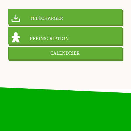
TÉLÉCHARGER
PRÉINSCRIPTION
CALENDRIER