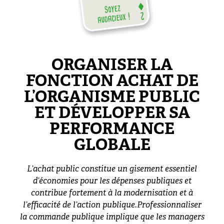
ORGANISER LA
FONCTION ACHAT DE
L’ORGANISME PUBLIC
ET DÉVELOPPER SA
PERFORMANCE
GLOBALE
L’achat public constitue un gisement essentiel
d’économies pour les dépenses publiques et
contribue fortement à la modernisation et à
l’efficacité de l’action publique.Professionnaliser
la commande publique implique que les managers