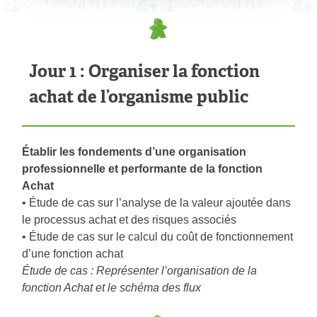
Jour 1 : Organiser la fonction
achat de l’organisme public
Établir les fondements d’une organisation
professionnelle et performante de la fonction
Achat
• Étude de cas sur l’analyse de la valeur ajoutée dans
le processus achat et des risques associés
• Étude de cas sur le calcul du coût de fonctionnement
d’une fonction achat
Étude de cas : Représenter l’organisation de la
fonction Achat et le schéma des flux