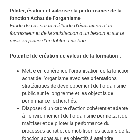
Piloter, évaluer et valoriser la performance de la
fonction Achat de l’organisme
Étude de cas sur la méthode d’évaluation d’un
fournisseur et de la satisfaction d’un besoin et sur la
mise en place d’un tableau de bord
Potentiel de création de valeur de la formation :
Mettre en cohérence l’organisation de la fonction
achat de l’organisme avec ses orientations
stratégiques de développement de l’organisme
public sur le long terme et les objectifs de
performance recherchés.
Disposer d’un cadre d’action cohérent et adapté
à l’environnement de l’organisme permettant de
maîtriser et de piloter la performance du
processus achat et de mobiliser les acteurs de la
fonction achat sur les objectifs à atteindre.