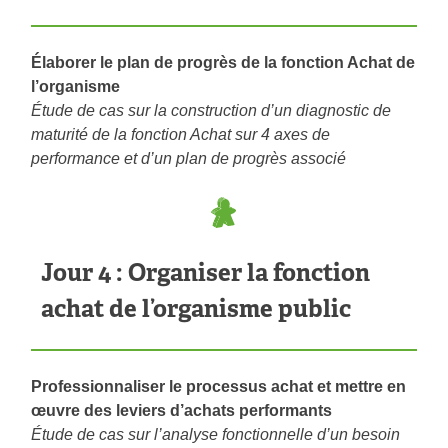
Élaborer le plan de progrès de la fonction Achat de
l’organisme
Étude de cas sur la construction d’un diagnostic de
maturité de la fonction Achat sur 4 axes de
performance et d’un plan de progrès associé
Jour 4 : Organiser la fonction
achat de l’organisme public
Professionnaliser le processus achat et mettre en
œuvre des leviers d’achats performants
Étude de cas sur l’analyse fonctionnelle d’un besoin