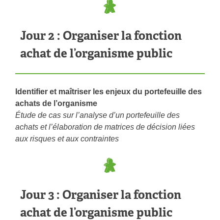
Jour 2 : Organiser la fonction
achat de l’organisme public
Identifier et maîtriser les enjeux du portefeuille des
achats de l’organisme
Étude de cas sur l’analyse d’un portefeuille des
achats et l’élaboration de matrices de décision liées
aux risques et aux contraintes
Jour 3 : Organiser la fonction
achat de l’organisme public