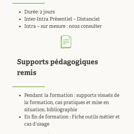
Durée: 2 jours
Inter-Intra Présentiel – Distanciel
Intra – sur mesure : nous consulter
Supports pédagogiques
remis
Pendant la formation : supports visuels de
la formation, cas pratiques et mise en
situation, bibliographie
En fin de formation : Fiche outils métier et
cas d’usage