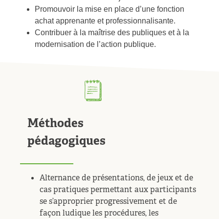
Promouvoir la mise en place d’une fonction
achat apprenante et professionnalisante.
Contribuer à la maîtrise des publiques et à la
modernisation de l’action publique.
Méthodes
pédagogiques
Alternance de présentations, de jeux et de
cas pratiques permettant aux participants
se s’approprier progressivement et de
façon ludique les procédures, les