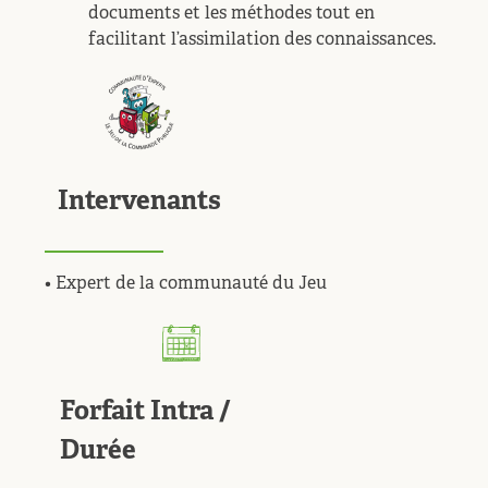
documents et les méthodes tout en
facilitant l’assimilation des connaissances.
Intervenants
• Expert de la communauté du Jeu
Forfait Intra /
Durée