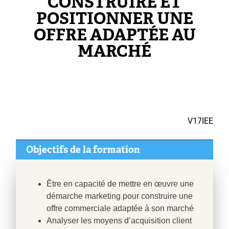
CONSTRUIRE ET
POSITIONNER UNE
OFFRE ADAPTÉE AU
MARCHÉ
V17IEE
Objectifs de la formation
Être en capacité de mettre en œuvre une
démarche marketing pour construire une
offre commerciale adaptée à son marché
Analyser les moyens d’acquisition client