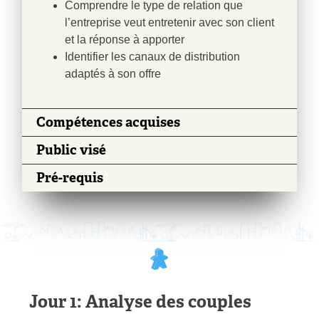
Comprendre le type de relation que
l’entreprise veut entretenir avec son client
et la réponse à apporter
Identifier les canaux de distribution
adaptés à son offre
Compétences acquises
Public visé
Pré-requis
Jour 1: Analyse des couples