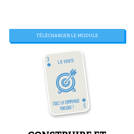
TÉLÉCHARGER LE MODULE