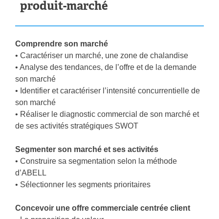
produit-marché
Comprendre son marché
• Caractériser un marché, une zone de chalandise
• Analyse des tendances, de l’offre et de la demande
son marché
• Identifier et caractériser l’intensité concurrentielle de
son marché
• Réaliser le diagnostic commercial de son marché et
de ses activités stratégiques SWOT
Segmenter son marché et ses activités
• Construire sa segmentation selon la méthode
d’ABELL
• Sélectionner les segments prioritaires
Concevoir une offre commerciale centrée client