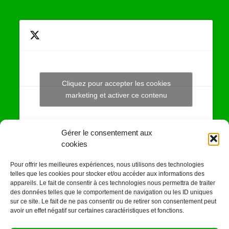
Cliquez pour accepter les cookies
Tweets by JeuAchat
marketing et activer ce contenu
Gérer le consentement aux
cookies
Pour offrir les meilleures expériences, nous utilisons des technologies
SUIVEZ-NOUS SUR
telles que les cookies pour stocker et/ou accéder aux informations des
appareils. Le fait de consentir à ces technologies nous permettra de traiter
LES RESEAUX SOCIAUX
des données telles que le comportement de navigation ou les ID uniques
sur ce site. Le fait de ne pas consentir ou de retirer son consentement peut
avoir un effet négatif sur certaines caractéristiques et fonctions.