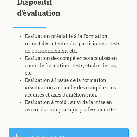
Dispositif
d’évaluation
Evaluation préalable à la formation :
recueil des attentes des participants, tests
de positionnement etc.
Evaluation des compétences acquises en
cours de formation : tests, études de cas,
etc.
Evaluation à l’issue de la formation
« évaluation à chaud » des compétences
acquises et axes d’amélioration.
Evaluation à froid : suivi de la mise en
œuvre dans la pratique professionnelle.