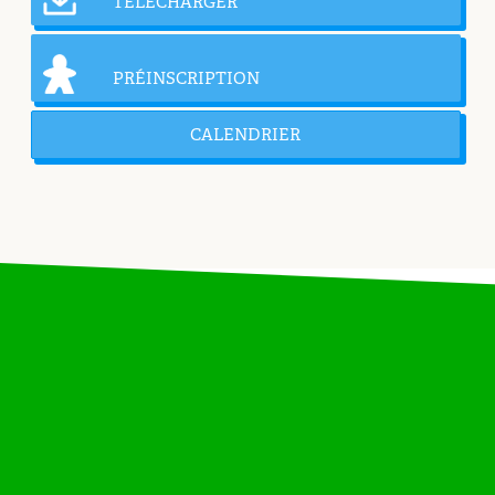
TÉLÉCHARGER
PRÉINSCRIPTION
CALENDRIER