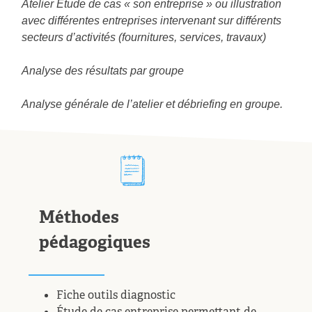
Atelier Étude de cas « son entreprise » ou illustration
avec différentes entreprises intervenant sur différents
secteurs d’activités (fournitures, services, travaux)
Analyse des résultats par groupe
Analyse générale de l’atelier et débriefing en groupe.
Méthodes
pédagogiques
Fiche outils diagnostic
Étude de cas entreprise permettant de