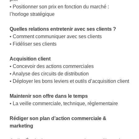
• Positionner son prix en fonction du marché :
l’horloge stratégique
Quelles relations entretenir avec ses clients ?
• Comment communiquer avec ses clients
• Fidéliser ses clients
Acquisition client
• Concevoir des actions commerciales
• Analyse des circuits de distribution
• Déployer les bons leviers et outils d’acquisition client
Maintenir son offre dans le temps
• La veille commerciale, technique, règlementaire
Rédiger son plan d’action commerciale &
marketing