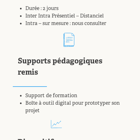
Durée : 2 jours
Inter Intra Présentiel – Distanciel
Intra – sur mesure : nous consulter
Supports pédagogiques
remis
Support de formation
Boîte à outil digital pour prototyper son
projet