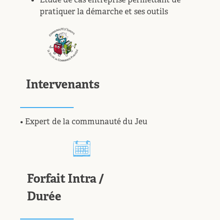
pratiquer la démarche et ses outils
Intervenants
• Expert de la communauté du Jeu
Forfait Intra /
Durée