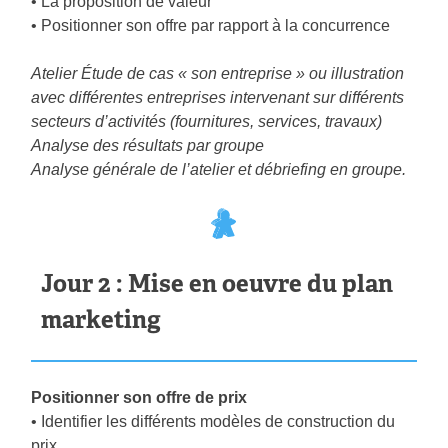
• La proposition de valeur
• Positionner son offre par rapport à la concurrence
Atelier Étude de cas « son entreprise » ou illustration
avec différentes entreprises intervenant sur différents
secteurs d’activités (fournitures, services, travaux)
Analyse des résultats par groupe
Analyse générale de l’atelier et débriefing en groupe.
Jour 2 : Mise en oeuvre du plan
marketing
Positionner son offre de prix
• Identifier les différents modèles de construction du
prix