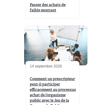
Passer des achats de
faible montant
14 septembre 2026
Comment un prescripteur
peut-il participer
efficacement au processus
achat de l’organisme
public avec le Jeu de la