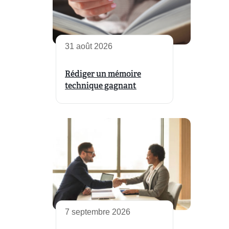
31 août 2026
Rédiger un mémoire
technique gagnant
7 septembre 2026