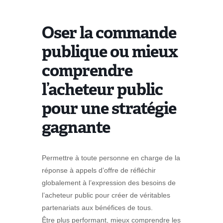
Oser la commande
publique ou mieux
comprendre
l’acheteur public
pour une stratégie
gagnante
Permettre à toute personne en charge de la
réponse à appels d’offre de réfléchir
globalement à l’expression des besoins de
l’acheteur public pour créer de véritables
partenariats aux bénéfices de tous.
Être plus performant, mieux comprendre les