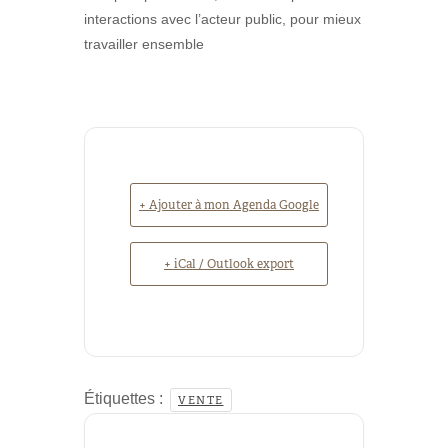
interactions avec l’acteur public, pour mieux
travailler ensemble
+ Ajouter à mon Agenda Google
+ iCal / Outlook export
Étiquettes :
VENTE