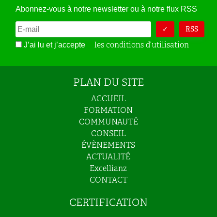
Abonnez-vous à notre newsletter ou à notre flux RSS
RSS
les conditions d’utilisation
J’ai lu et j’accepte
PLAN DU SITE
ACCUEIL
FORMATION
COMMUNAUTÉ
CONSEIL
ÉVÈNEMENTS
ACTUALITÉ
Excellianz
CONTACT
CERTIFICATION