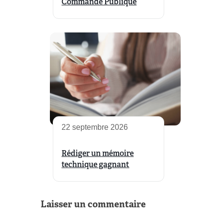
Commande Publique
22 septembre 2026
Rédiger un mémoire
technique gagnant
Laisser un commentaire