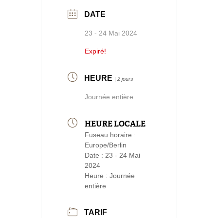
DATE
23 - 24 Mai 2024
Expiré!
HEURE
| 2 jours
Journée entière
HEURE LOCALE
Fuseau horaire :
Europe/Berlin
Date :
23 - 24 Mai
2024
Heure :
Journée
entière
TARIF