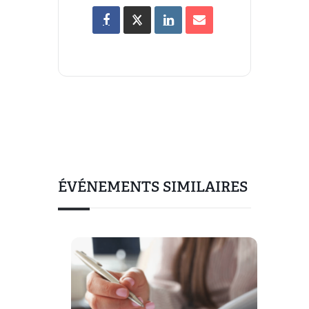
ÉVÉNEMENTS SIMILAIRES