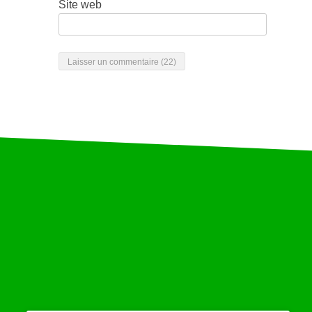
Site web