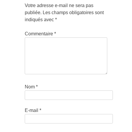
Votre adresse e-mail ne sera pas
publiée.
Les champs obligatoires sont
indiqués avec
*
Commentaire
*
Nom
*
E-mail
*