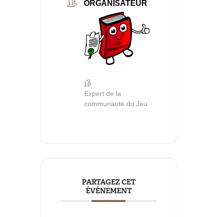
ORGANISATEUR
Expert de la
communauté du Jeu
PARTAGEZ CET
ÉVÉNEMENT