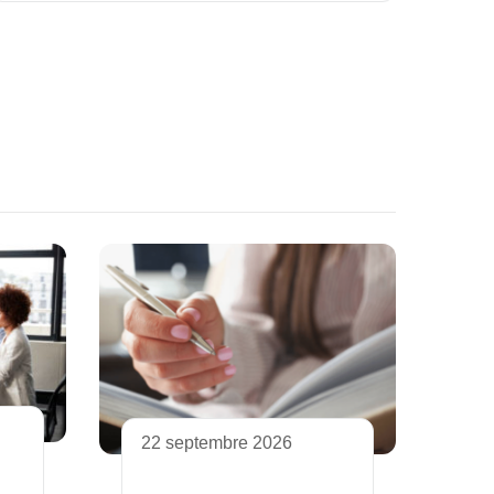
22 septembre 2026