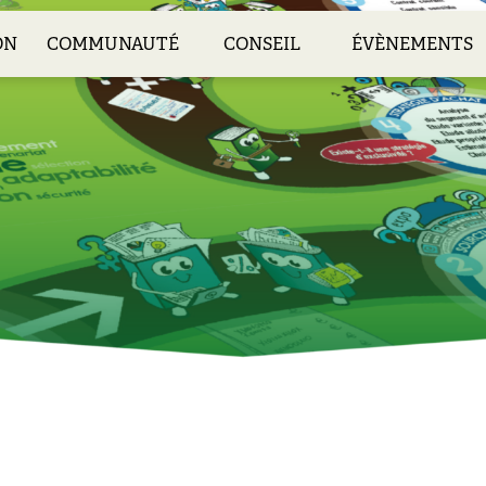
ON
COMMUNAUTÉ
CONSEIL
ÉVÈNEMENTS