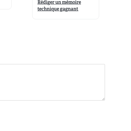
Rédiger un mémoire
technique gagnant