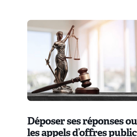
Déposer ses réponses ou
les appels d’offres publi