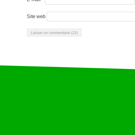
Site web