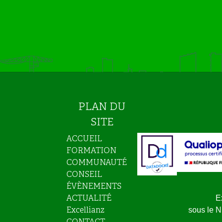
PLAN DU
SITE
ACCUEIL
FORMATION
COMMUNAUTÉ
CONSEIL
ÉVÈNEMENTS
ACTUALITÉ
E
Excellianz
sous le 
CONTACT