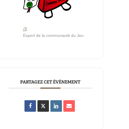
Expert de la communauté du Jeu
PARTAGEZ CET ÉVÉNEMENT