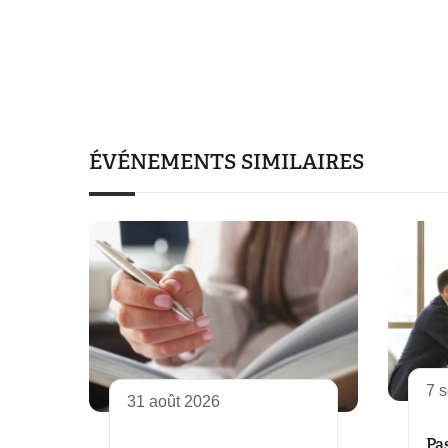
ÉVÉNEMENTS SIMILAIRES
7 
31 août 2026
Pa