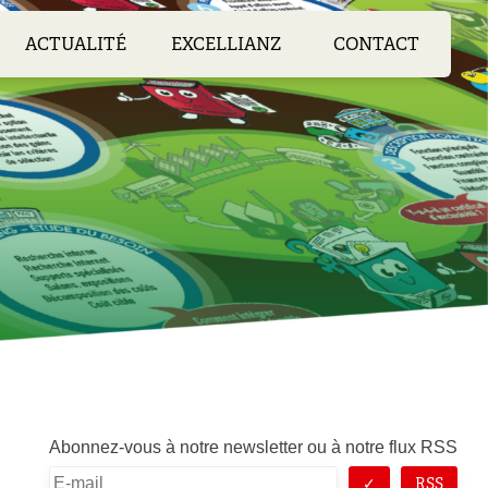
ACTUALITÉ
EXCELLIANZ
CONTACT
Abonnez-vous à notre newsletter ou à notre flux RSS
RSS