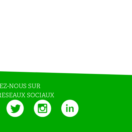
EZ-NOUS SUR
RESEAUX SOCIAUX