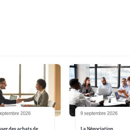
septembre 2026
9 septembre 2026
sser des achats de
La Négociation