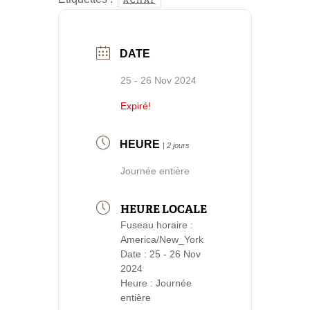
DATE
25 - 26 Nov 2024
Expiré!
HEURE
| 2 jours
Journée entière
HEURE LOCALE
Fuseau horaire :
America/New_York
Date :
25 - 26 Nov
2024
Heure :
Journée
entière