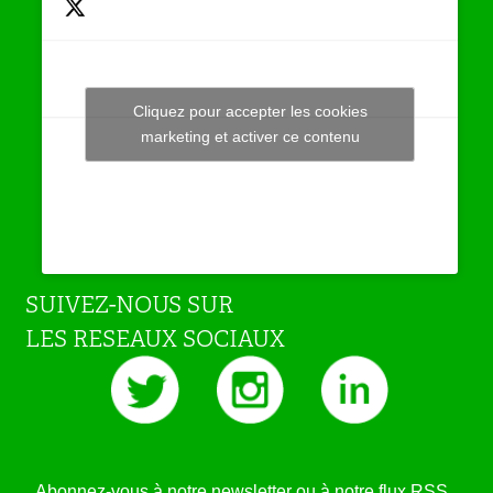
Cliquez pour accepter les cookies
Tweets by JeuAchat
marketing et activer ce contenu
SUIVEZ-NOUS SUR
LES RESEAUX SOCIAUX
Abonnez-vous à notre newsletter ou à notre flux RSS