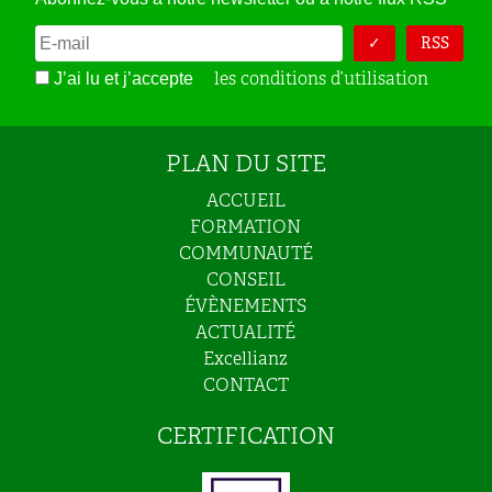
RSS
les conditions d’utilisation
J’ai lu et j’accepte
PLAN DU SITE
ACCUEIL
FORMATION
COMMUNAUTÉ
CONSEIL
ÉVÈNEMENTS
ACTUALITÉ
Excellianz
CONTACT
CERTIFICATION