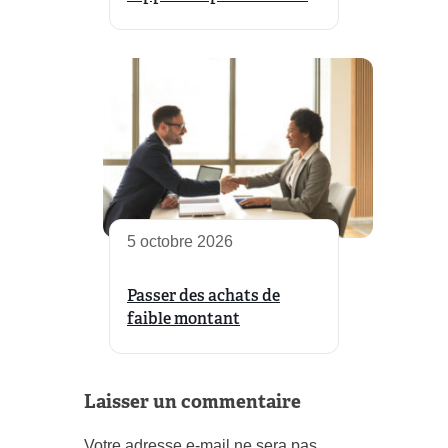
5 octobre 2026
Passer des achats de
faible montant
Laisser un commentaire
Votre adresse e-mail ne sera pas