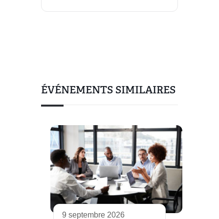
ÉVÉNEMENTS SIMILAIRES
9 septembre 2026