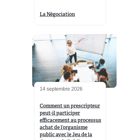
La Négociation
14 septembre 2026
Comment un prescripteur
peut-il participer
efficacement au processus
achat de l’organisme
public avec le Jeu de la