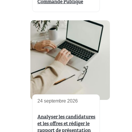
Commande Publique
24 septembre 2026
Analyser les candidatures
et les offres et rédiger le
rapport de présentation