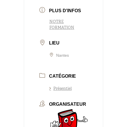
PLUS D'INFOS
NOTRE
FORMATION
LIEU
Nantes
CATÉGORIE
Présentiel
ORGANISATEUR