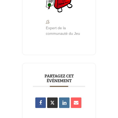
Expert de la
communauté du Jeu
PARTAGEZ CET
ÉVÉNEMENT