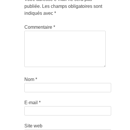
publiée.
Les champs obligatoires sont
indiqués avec
*
Commentaire
*
Nom
*
E-mail
*
Site web