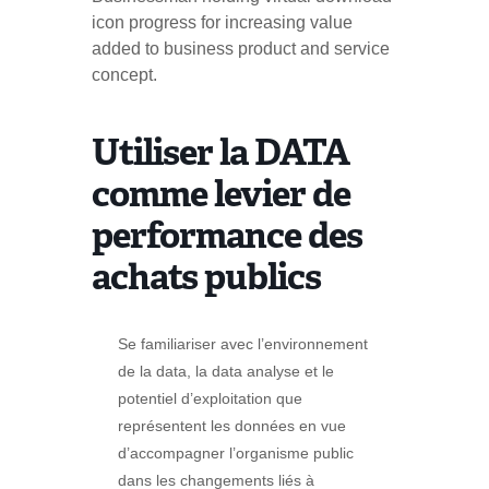
icon progress for increasing value
added to business product and service
concept.
Utiliser la DATA
comme levier de
performance des
achats publics
Se familiariser avec l’environnement
de la data, la data analyse et le
potentiel d’exploitation que
représentent les données en vue
d’accompagner l’organisme public
dans les changements liés à