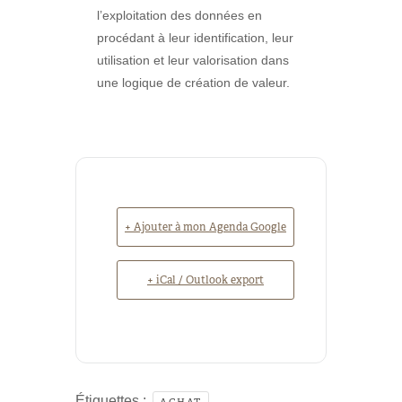
l’exploitation des données en
procédant à leur identification, leur
utilisation et leur valorisation dans
une logique de création de valeur.
+ Ajouter à mon Agenda Google
+ iCal / Outlook export
Étiquettes :
ACHAT