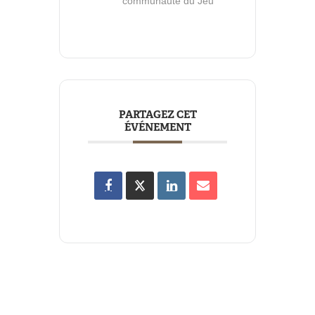
communauté du Jeu
PARTAGEZ CET
ÉVÉNEMENT