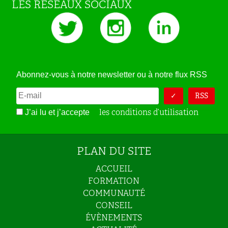
LES RESEAUX SOCIAUX
Abonnez-vous à notre newsletter ou à notre flux RSS
RSS
les conditions d’utilisation
J’ai lu et j’accepte
PLAN DU SITE
ACCUEIL
FORMATION
COMMUNAUTÉ
CONSEIL
ÉVÈNEMENTS