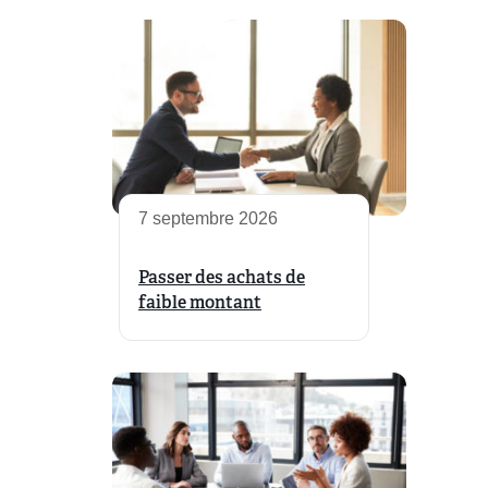
7 septembre 2026
Passer des achats de
faible montant