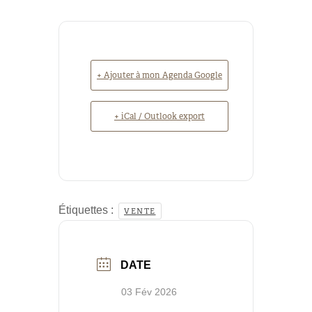
+ Ajouter à mon Agenda Google
+ iCal / Outlook export
Étiquettes :
VENTE
DATE
03 Fév 2026