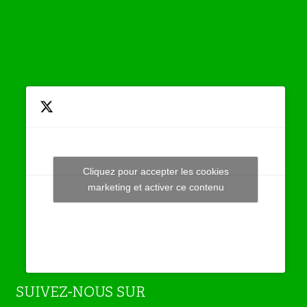
Cliquez pour accepter les cookies
Tweets by JeuAchat
marketing et activer ce contenu
SUIVEZ-NOUS SUR