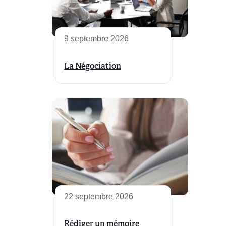
9 septembre 2026
La Négociation
22 septembre 2026
Rédiger un mémoire