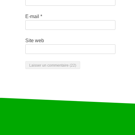
E-mail
*
Site web