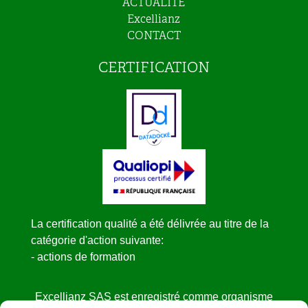
ACTUALITÉ
Excellianz
CONTACT
CERTIFICATION
La certification qualité a été délivrée au titre de la
catégorie d'action suivante:
- actions de formation
Excellianz SAS est enregistré comme organisme