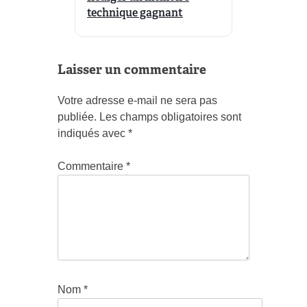
technique gagnant
Laisser un commentaire
Votre adresse e-mail ne sera pas
publiée.
Les champs obligatoires sont
indiqués avec
*
Commentaire
*
Nom
*