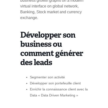
business growth graphs on a modern
virtual interface on global network,
Banking, Stock market and currency
exchange.
Développer son
business ou
comment générer
des leads
Segmenter son activité
Développer son portefeuille client
Enrichir la connaissance client avec la
Data « Data Driven Marketing »