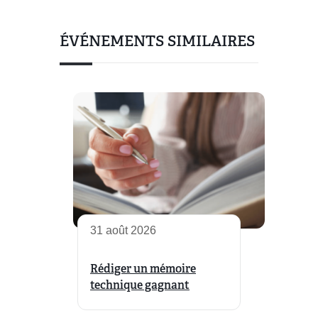
ÉVÉNEMENTS SIMILAIRES
31 août 2026
Rédiger un mémoire
technique gagnant