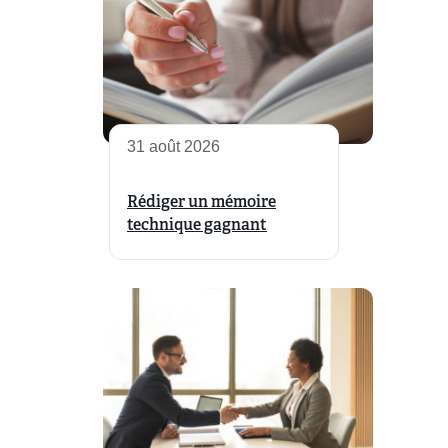
31 août 2026
Rédiger un mémoire
technique gagnant