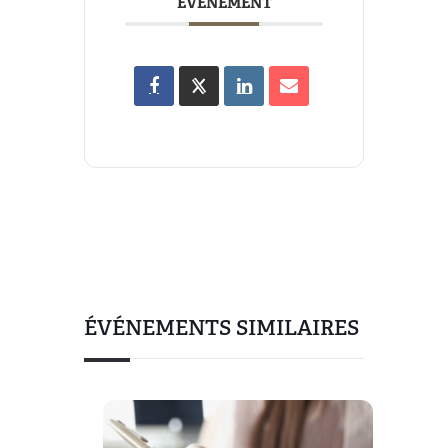
ÉVÉNEMENT
ÉVÉNEMENTS SIMILAIRES