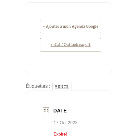
+ Ajouter à mon Agenda Google
+ iCal / Outlook export
Étiquettes :
VENTE
DATE
17 Oct 2023
Expiré!