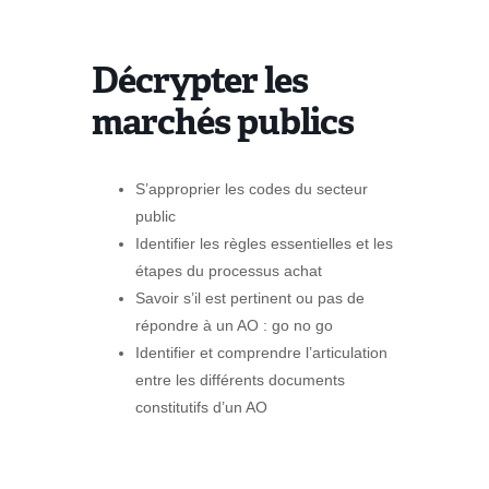
Décrypter les
marchés publics
S’approprier les codes du secteur
public
Identifier les règles essentielles et les
étapes du processus achat
Savoir s’il est pertinent ou pas de
répondre à un AO : go no go
Identifier et comprendre l’articulation
entre les différents documents
constitutifs d’un AO