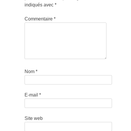
indiqués avec
*
Commentaire
*
Nom
*
E-mail
*
Site web