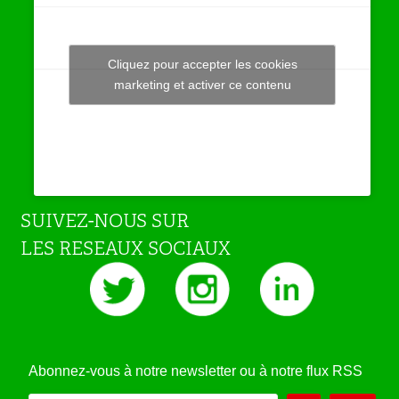
Cliquez pour accepter les cookies
Tweets by JeuAchat
marketing et activer ce contenu
SUIVEZ-NOUS SUR
LES RESEAUX SOCIAUX
Abonnez-vous à notre newsletter ou à notre flux RSS