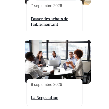
7 septembre 2026
Passer des achats de
faible montant
9 septembre 2026
La Négociation