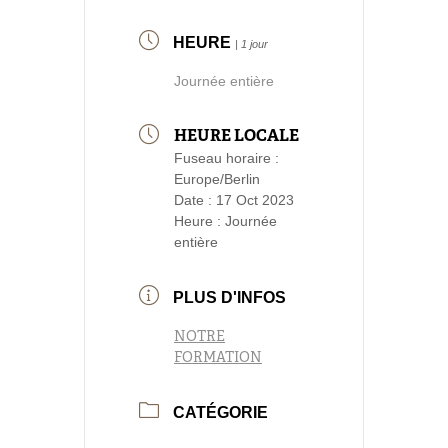
HEURE
| 1 jour
Journée entière
HEURE LOCALE
Fuseau horaire :
Europe/Berlin
Date :
17 Oct 2023
Heure :
Journée
entière
PLUS D'INFOS
NOTRE
FORMATION
CATÉGORIE