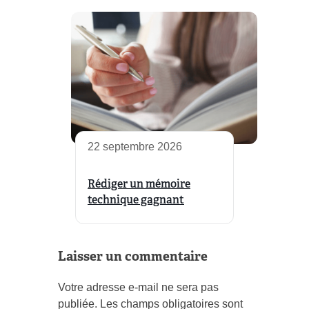
22 septembre 2026
Rédiger un mémoire
technique gagnant
Laisser un commentaire
Votre adresse e-mail ne sera pas
publiée.
Les champs obligatoires sont