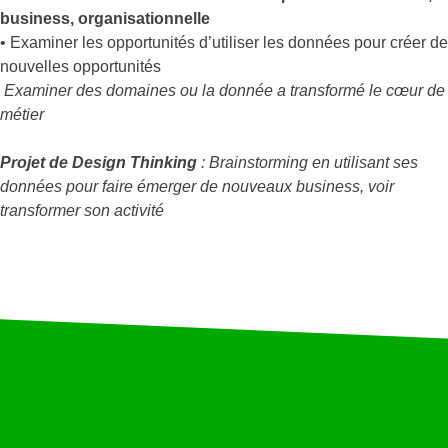
business, organisationnelle
• Examiner les opportunités d’utiliser les données pour créer de
nouvelles opportunités
Examiner des domaines ou la donnée a transformé le cœur de
métier
Projet de Design Thinking
: Brainstorming en utilisant ses
données pour faire émerger de nouveaux business, voir
transformer son activité