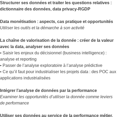
Structurer ses données et traiter les questions relatives :
dictionnaire des données, data privacy-RGDP
Data monétisation : aspects, cas pratique et opportunités
Utiliser les outils et la démarche à son activité
La chaîne de valorisation de la donnée : créer de la valeur
avec la data, analyser ses données
• Saisir les enjeux du décisionnel (business intelligence) :
analyse et reporting
• Passer de l’analyse exploratoire à l’analyse prédictive
• Ce qu’il faut pour industrialiser les projets data : des POC aux
applications industrialisées
Intégrer l’analyse de données par la performance
Examiner les opportunités d’utiliser la donnée comme leviers
de performance
Utiliser ses données au service de la performance métier,