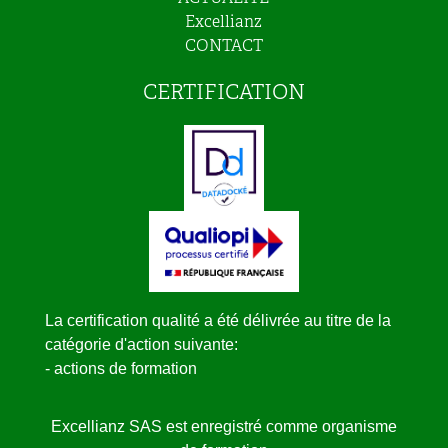
Excellianz
CONTACT
CERTIFICATION
La certification qualité a été délivrée au titre de la
catégorie d'action suivante:
- actions de formation
Excellianz SAS est enregistré comme organisme