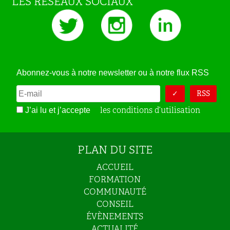
LES RESEAUX SOCIAUX
Abonnez-vous à notre newsletter ou à notre flux RSS
RSS
les conditions d’utilisation
J’ai lu et j’accepte
PLAN DU SITE
ACCUEIL
FORMATION
COMMUNAUTÉ
CONSEIL
ÉVÈNEMENTS
ACTUALITÉ