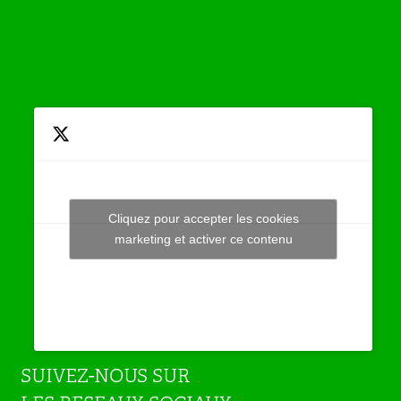
Cliquez pour accepter les cookies
Tweets by JeuAchat
marketing et activer ce contenu
SUIVEZ-NOUS SUR