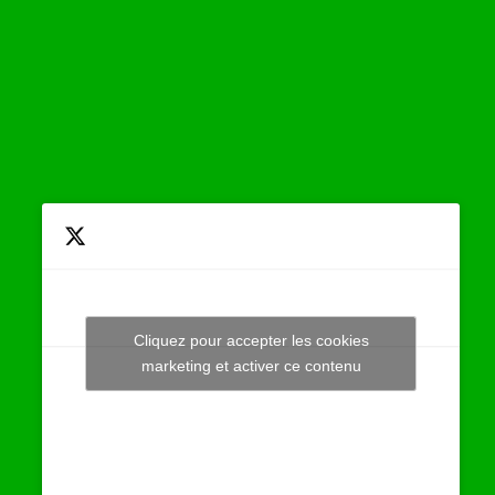
Cliquez pour accepter les cookies
Tweets by JeuAchat
marketing et activer ce contenu