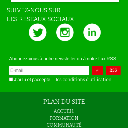
SUIVEZ-NOUS SUR
LES RESEAUX SOCIAUX
Abonnez-vous à notre newsletter ou à notre flux RSS
RSS
les conditions d’utilisation
J’ai lu et j’accepte
PLAN DU SITE
ACCUEIL
FORMATION
COMMUNAUTÉ