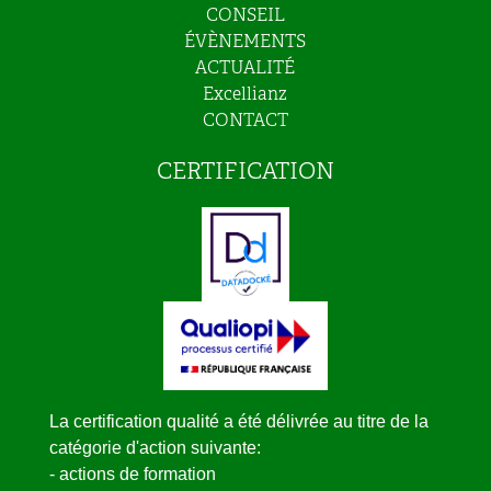
CONSEIL
ÉVÈNEMENTS
ACTUALITÉ
Excellianz
CONTACT
CERTIFICATION
La certification qualité a été délivrée au titre de la
catégorie d'action suivante:
- actions de formation