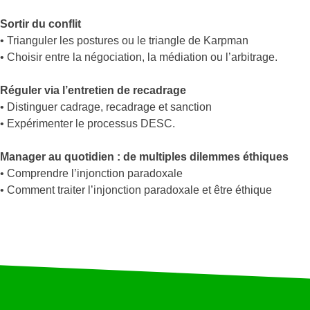
Sortir du conflit
• Trianguler les postures ou le triangle de Karpman
• Choisir entre la négociation, la médiation ou l’arbitrage.
Réguler via l’entretien de recadrage
• Distinguer cadrage, recadrage et sanction
• Expérimenter le processus DESC.
Manager au quotidien : de multiples dilemmes éthiques
• Comprendre l’injonction paradoxale
• Comment traiter l’injonction paradoxale et être éthique