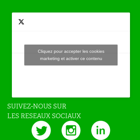
Cliquez pour accepter les cookies
Tweets by JeuAchat
marketing et activer ce contenu
SUIVEZ-NOUS SUR
LES RESEAUX SOCIAUX