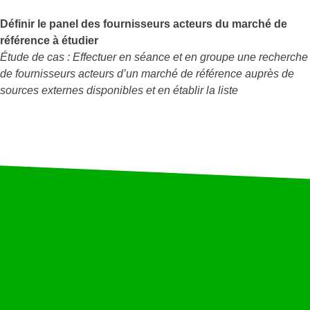
Définir le panel des fournisseurs acteurs du marché de
référence à étudier
Étude de cas : Effectuer en séance et en groupe une recherche
de fournisseurs acteurs d’un marché de référence auprès de
sources externes disponibles et en établir la liste