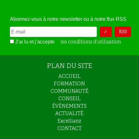
Abonnez-vous à notre newsletter ou à notre flux RSS
RSS
les conditions d’utilisation
J’ai lu et j’accepte
PLAN DU SITE
ACCUEIL
FORMATION
COMMUNAUTÉ
CONSEIL
ÉVÈNEMENTS
ACTUALITÉ
Excellianz
CONTACT