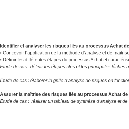
Identifier et analyser les risques liés au processus Achat d
• Concevoir l’application de la méthode d’analyse et de maîtri
• Définir les différentes étapes du processus Achat et caractéri
Etude de cas : définir les étapes-clés et les principales tâch
Etude de cas : élaborer la grille d’analyse de risques en fonction
Assurer la maîtrise des risques liés au processus Achat de
Etude de cas : réaliser un tableau de synthèse d’analyse et de 