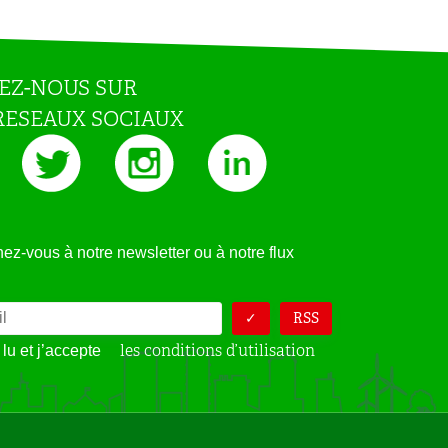
EZ-NOUS SUR
RESEAUX SOCIAUX
z-vous à notre newsletter ou à notre flux
RSS
les conditions d’utilisation
 lu et j’accepte