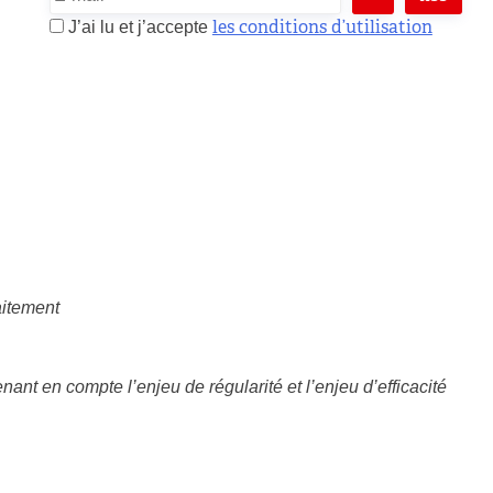
les conditions d’utilisation
J’ai lu et j’accepte
raitement
nt en compte l’enjeu de régularité et l’enjeu d’efficacité