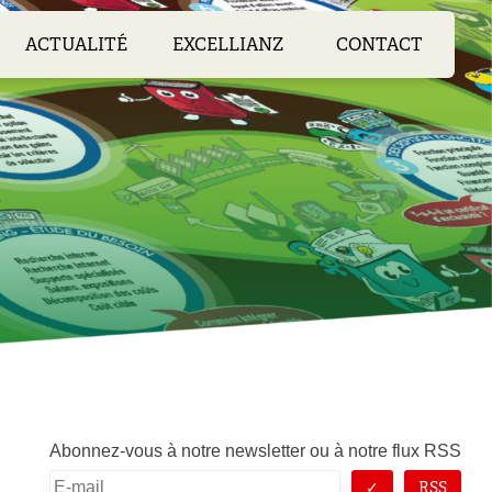
ACTUALITÉ
EXCELLIANZ
CONTACT
Abonnez-vous à notre newsletter ou à notre flux RSS
RSS