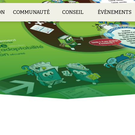
ON
COMMUNAUTÉ
CONSEIL
ÉVÈNEMENTS