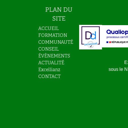
PLAN DU
SITE
ACCUEIL
FORMATION
COMMUNAUTÉ
CONSEIL
ÉVÈNEMENTS
ACTUALITÉ
E
Excellianz
sous le 
CONTACT