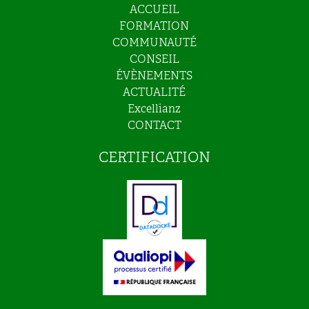
ACCUEIL
FORMATION
COMMUNAUTÉ
CONSEIL
ÉVÈNEMENTS
ACTUALITÉ
Excellianz
CONTACT
CERTIFICATION