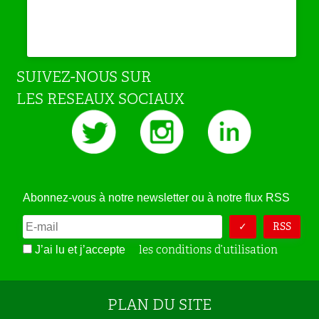
SUIVEZ-NOUS SUR
LES RESEAUX SOCIAUX
Abonnez-vous à notre newsletter ou à notre flux RSS
RSS
les conditions d’utilisation
J’ai lu et j’accepte
PLAN DU SITE