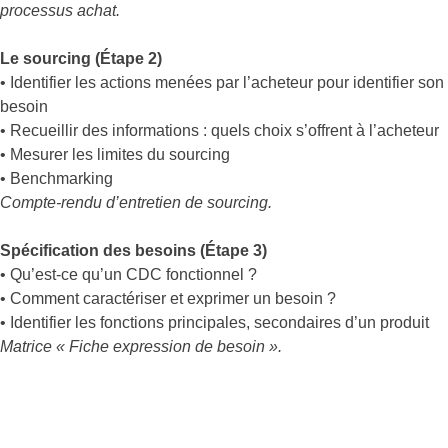
processus achat.
Le sourcing (Étape 2)
• Identifier les actions menées par l’acheteur pour identifier son
besoin
• Recueillir des informations : quels choix s’offrent à l’acheteur
• Mesurer les limites du sourcing
• Benchmarking
Compte-rendu d’entretien de sourcing.
Spécification des besoins (Étape 3)
• Qu’est-ce qu’un CDC fonctionnel ?
• Comment caractériser et exprimer un besoin ?
• Identifier les fonctions principales, secondaires d’un produit
Matrice « Fiche expression de besoin ».