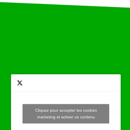
Cliquez pour accepter les cookies
Tweets by JeuAchat
marketing et activer ce contenu