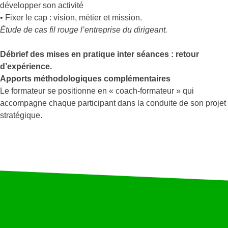
développer son activité
• Fixer le cap : vision, métier et mission.
Étude de cas fil rouge l’entreprise du dirigeant.
Débrief des mises en pratique inter séances : retour
d’expérience.
Apports méthodologiques complémentaires
Le formateur se positionne en « coach-formateur » qui
accompagne chaque participant dans la conduite de son projet
stratégique.