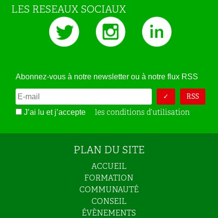
LES RESEAUX SOCIAUX
Abonnez-vous à notre newsletter ou à notre flux RSS
RSS
les conditions d’utilisation
J’ai lu et j’accepte
PLAN DU SITE
ACCUEIL
FORMATION
COMMUNAUTÉ
CONSEIL
ÉVÈNEMENTS