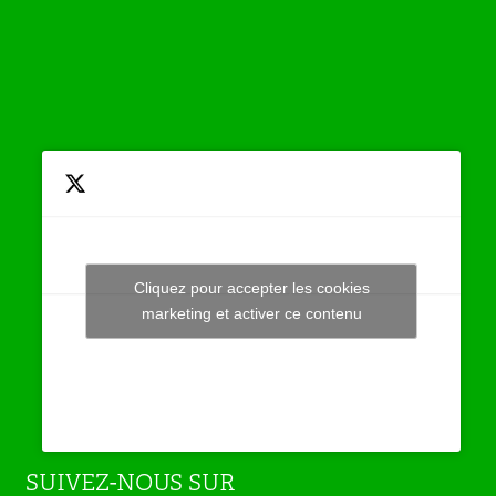
Cliquez pour accepter les cookies
Tweets by JeuAchat
marketing et activer ce contenu
SUIVEZ-NOUS SUR