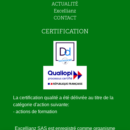
ACTUALITÉ
Excellianz
CONTACT
CERTIFICATION
La certification qualité a été délivrée au titre de la
catégorie d'action suivante:
- actions de formation
Excellianz SAS est enregistré comme organisme