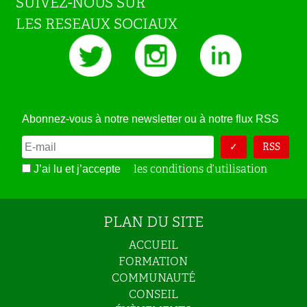
SUIVEZ-NOUS SUR
LES RESEAUX SOCIAUX
Abonnez-vous à notre newsletter ou à notre flux RSS
RSS
les conditions d’utilisation
J’ai lu et j’accepte
PLAN DU SITE
ACCUEIL
FORMATION
COMMUNAUTÉ
CONSEIL