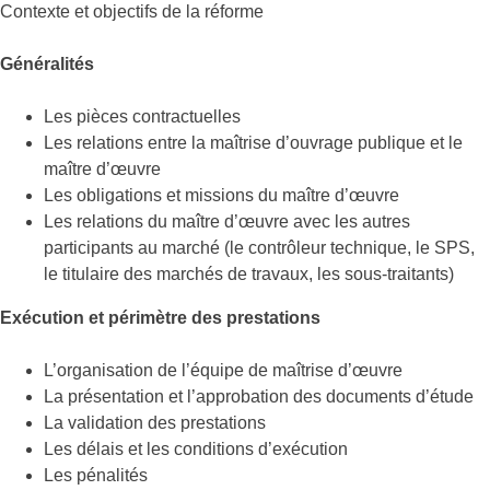
Contexte et objectifs de la réforme
Généralités
Les pièces contractuelles
Les relations entre la maîtrise d’ouvrage publique et le
maître d’œuvre
Les obligations et missions du maître d’œuvre
Les relations du maître d’œuvre avec les autres
participants au marché (le contrôleur technique, le SPS,
le titulaire des marchés de travaux, les sous-traitants)
Exécution et périmètre des prestations
L’organisation de l’équipe de maîtrise d’œuvre
La présentation et l’approbation des documents d’étude
La validation des prestations
Les délais et les conditions d’exécution
Les pénalités