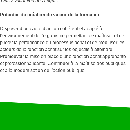
Quizz validation des acquis
Potentiel de création de valeur de la formation :
Disposer d’un cadre d’action cohérent et adapté à
l’environnement de l’organisme permettant de maîtriser et de
piloter la performance du processus achat et de mobiliser les
acteurs de la fonction achat sur les objectifs à atteindre.
Promouvoir la mise en place d’une fonction achat apprenante
et professionnalisante. Contribuer à la maîtrise des publiques
et à la modernisation de l’action publique.