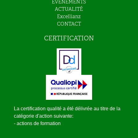
ÉVÈNEMENTS
ACTUALITÉ
Excellianz
CONTACT
CERTIFICATION
La certification qualité a été délivrée au titre de la
catégorie d'action suivante:
- actions de formation