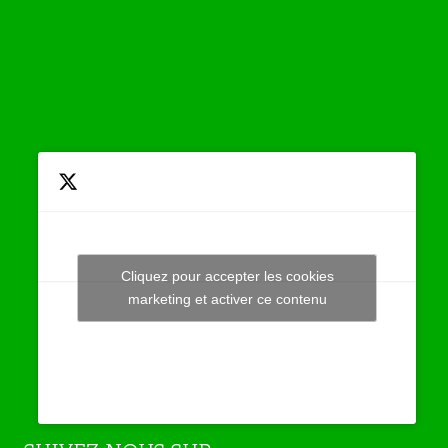
Cliquez pour accepter les cookies
Tweets by JeuAchat
marketing et activer ce contenu