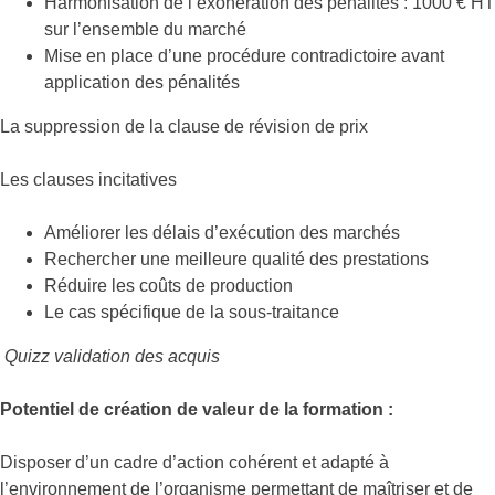
Harmonisation de l’exonération des pénalités : 1000 € HT
sur l’ensemble du marché
Mise en place d’une procédure contradictoire avant
application des pénalités
La suppression de la clause de révision de prix
Les clauses incitatives
Améliorer les délais d’exécution des marchés
Rechercher une meilleure qualité des prestations
Réduire les coûts de production
Le cas spécifique de la sous-traitance
Quizz validation des acquis
Potentiel de création de valeur de la formation :
Disposer d’un cadre d’action cohérent et adapté à
l’environnement de l’organisme permettant de maîtriser et de