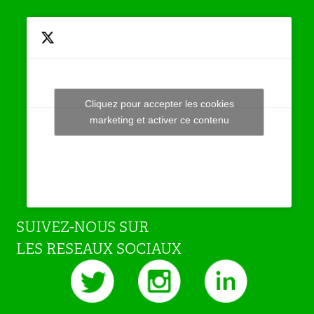
Cliquez pour accepter les cookies
Tweets by JeuAchat
marketing et activer ce contenu
SUIVEZ-NOUS SUR
LES RESEAUX SOCIAUX