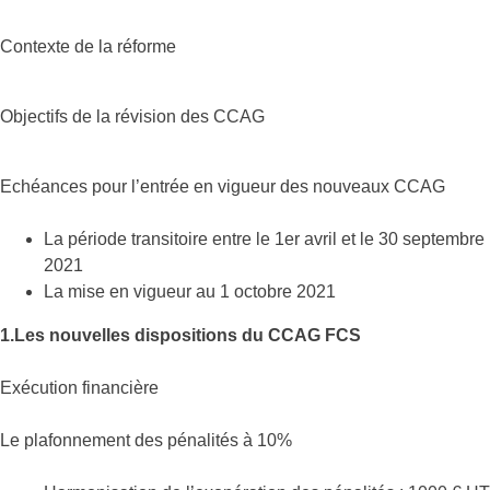
Contexte de la réforme
Objectifs de la révision des CCAG
Echéances pour l’entrée en vigueur des nouveaux CCAG
La période transitoire entre le 1er avril et le 30 septembre
2021
La mise en vigueur au 1 octobre 2021
1.Les nouvelles dispositions du CCAG FCS
Exécution financière
Le plafonnement des pénalités à 10%