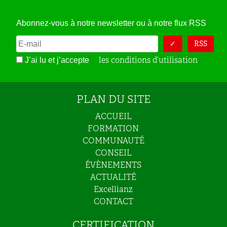
Abonnez-vous à notre newsletter ou à notre flux RSS
RSS
les conditions d’utilisation
J’ai lu et j’accepte
PLAN DU SITE
ACCUEIL
FORMATION
COMMUNAUTÉ
CONSEIL
ÉVÈNEMENTS
ACTUALITÉ
Excellianz
CONTACT
CERTIFICATION