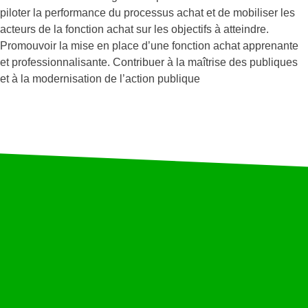
piloter la performance du processus achat et de mobiliser les
acteurs de la fonction achat sur les objectifs à atteindre.
Promouvoir la mise en place d’une fonction achat apprenante
et professionnalisante. Contribuer à la maîtrise des publiques
et à la modernisation de l’action publique