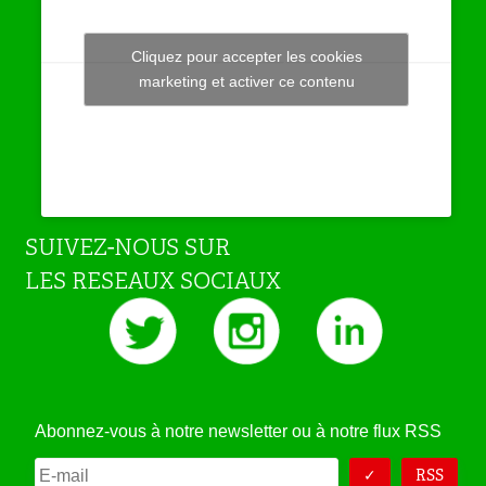
Cliquez pour accepter les cookies
Tweets by JeuAchat
marketing et activer ce contenu
SUIVEZ-NOUS SUR
LES RESEAUX SOCIAUX
Abonnez-vous à notre newsletter ou à notre flux RSS
RSS