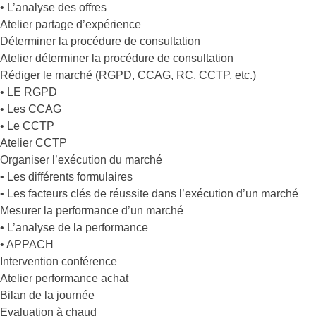
• L’analyse des offres
Atelier partage d’expérience
Déterminer la procédure de consultation
Atelier déterminer la procédure de consultation
Rédiger le marché (RGPD, CCAG, RC, CCTP, etc.)
• LE RGPD
• Les CCAG
• Le CCTP
Atelier CCTP
Organiser l’exécution du marché
• Les différents formulaires
• Les facteurs clés de réussite dans l’exécution d’un marché
Mesurer la performance d’un marché
• L’analyse de la performance
• APPACH
Intervention conférence
Atelier performance achat
Bilan de la journée
Evaluation à chaud