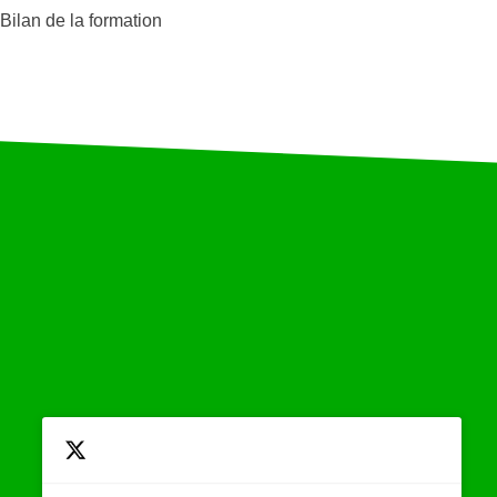
Bilan de la formation