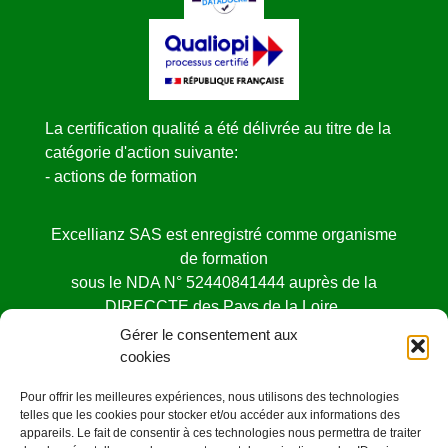
La certification qualité a été délivrée au titre de la
catégorie d'action suivante:
- actions de formation
Excellianz SAS est enregistré comme organisme
de formation
sous le NDA N° 52440841444 auprès de la
DIRECCTE des Pays de la Loire.
Cet enregistrement ne vaut pas agrément de l’état
Gérer le consentement aux
cookies
Pour offrir les meilleures expériences, nous utilisons des technologies
telles que les cookies pour stocker et/ou accéder aux informations des
appareils. Le fait de consentir à ces technologies nous permettra de traiter