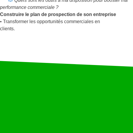
Quels sont les outils à ma disposition pour booster ma
performance commerciale ?
Construire le plan de prospection de son entreprise
• Transformer les opportunités commerciales en
clients.