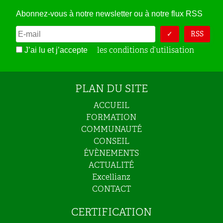
Abonnez-vous à notre newsletter ou à notre flux RSS
RSS
les conditions d’utilisation
J’ai lu et j’accepte
PLAN DU SITE
ACCUEIL
FORMATION
COMMUNAUTÉ
CONSEIL
ÉVÈNEMENTS
ACTUALITÉ
Excellianz
CONTACT
CERTIFICATION