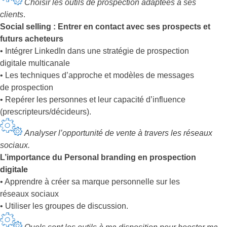
Choisir les outils de prospection adaptées à ses
clients
.
Social selling : Entrer en contact avec ses prospects et
futurs acheteurs
• Intégrer LinkedIn dans une stratégie de prospection
digitale multicanale
• Les techniques d’approche et modèles de messages
de prospection
• Repérer les personnes et leur capacité d’influence
(prescripteurs/décideurs).
Analyser l’opportunité de vente à travers les réseaux
sociaux.
L’importance du Personal branding en prospection
digitale
• Apprendre à créer sa marque personnelle sur les
réseaux sociaux
• Utiliser les groupes de discussion.