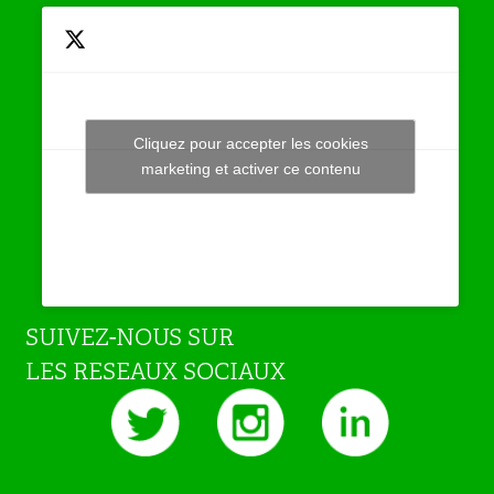
Cliquez pour accepter les cookies
Tweets by JeuAchat
marketing et activer ce contenu
SUIVEZ-NOUS SUR
LES RESEAUX SOCIAUX