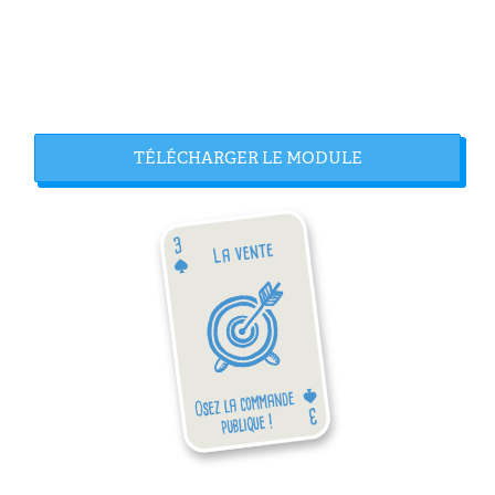
TÉLÉCHARGER LE MODULE