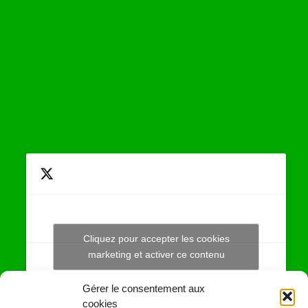
Cliquez pour accepter les cookies
Tweets by JeuAchat
marketing et activer ce contenu
Gérer le consentement aux
cookies