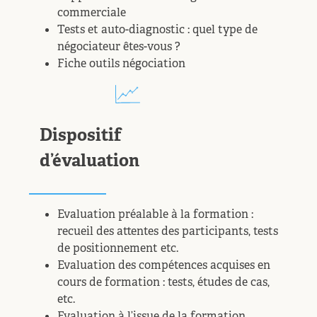
commerciale
Tests et auto-diagnostic : quel type de
négociateur êtes-vous ?
Fiche outils négociation
Dispositif
d’évaluation
Evaluation préalable à la formation :
recueil des attentes des participants, tests
de positionnement etc.
Evaluation des compétences acquises en
cours de formation : tests, études de cas,
etc.
Evaluation à l’issue de la formation