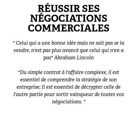
RÉUSSIR SES
NÉGOCIATIONS
COMMERCIALES
" Celui qui a une bonne idée mais ne sait pas se la
vendre, n'est pas plus avancé que celui qui n'en a
pas" Abraham Lincoln
"Du simple contrat à l'affaire complexe, il est
essentiel de comprendre la stratégie de son
entreprise; Il est essentiel de décrypter celle de
l'autre partie pour sortir vainqueur de toutes vos
négociations. "