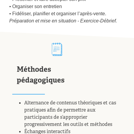
• Organiser son entretien
• Fidéliser, planifier et organiser l’après-vente.
Préparation et mise en situation - Exercice-Débrief.
Méthodes
pédagogiques
Alternance de contenus théoriques et cas
pratiques afin de permettre aux
participants de s’approprier
progressivement les outils et méthodes
Échanges interactifs