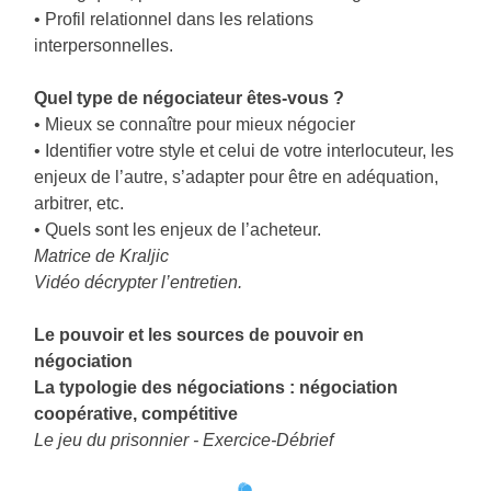
• Profil relationnel dans les relations
interpersonnelles.
Quel type de négociateur êtes-vous ?
• Mieux se connaître pour mieux négocier
• Identifier votre style et celui de votre interlocuteur, les
enjeux de l’autre, s’adapter pour être en adéquation,
arbitrer, etc.
• Quels sont les enjeux de l’acheteur.
Matrice de Kraljic
Vidéo décrypter l’entretien.
Le pouvoir et les sources de pouvoir en
négociation
La typologie des négociations : négociation
coopérative, compétitive
Le jeu du prisonnier - Exercice-Débrief