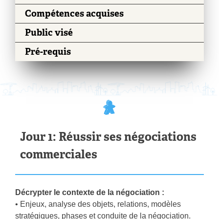
Compétences acquises
Public visé
Pré-requis
Jour 1: Réussir ses négociations
commerciales
Décrypter le contexte de la négociation :
• Enjeux, analyse des objets, relations, modèles
stratégiques, phases et conduite de la négociation.