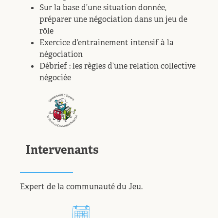
Sur la base d’une situation donnée,
préparer une négociation dans un jeu de
rôle
Exercice d’entrainement intensif à la
négociation
Débrief : les règles d’une relation collective
négociée
Intervenants
Expert de la communauté du Jeu.