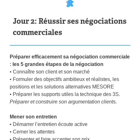
Jour 2: Réussir ses négociations
commerciales
Préparer efficacement sa négociation commerciale
: les 5 grandes étapes de la négociation
• Connaître son client et son marché
• Formuler des objectifs ambitieux et réalistes, les
positions et les solutions alternatives MESORE
• Préparer les supports utiles la technique des 3S.
Préparer et construire son argumentation clients.
Mener son entretien
• Démarrer l’entretien écoute active
• Cerner les attentes
• Présenter et faire accepter son prix