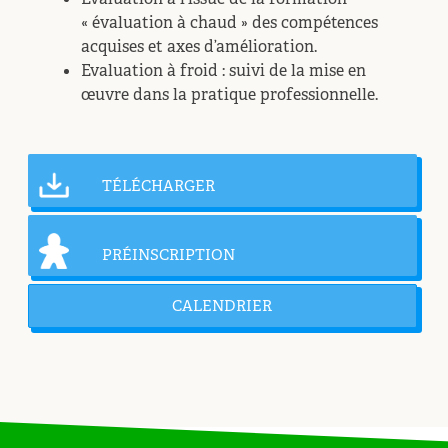
« évaluation à chaud » des compétences
acquises et axes d’amélioration.
Evaluation à froid : suivi de la mise en
œuvre dans la pratique professionnelle.
TÉLÉCHARGER
PRÉINSCRIPTION
CALENDRIER