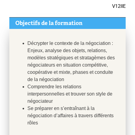
V12IIE
Objectifs de la formation
Décrypter le contexte de la négociation :
Enjeux, analyse des objets, relations,
modèles stratégiques et stratagèmes des
négociateurs en situation compétitive,
coopérative et mixte, phases et conduite
de la négociation
Comprendre les relations
interpersonnelles et trouver son style de
négociateur
Se préparer en s’entraînant à la
négociation d’affaires à travers différents
rôles