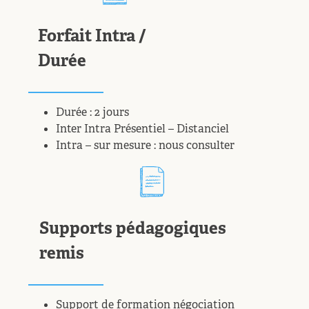
Forfait Intra /
Durée
Durée : 2 jours
Inter Intra Présentiel – Distanciel
Intra – sur mesure : nous consulter
Supports pédagogiques
remis
Support de formation négociation