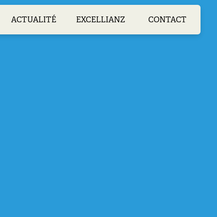
ACTUALITÉ
EXCELLIANZ
CONTACT