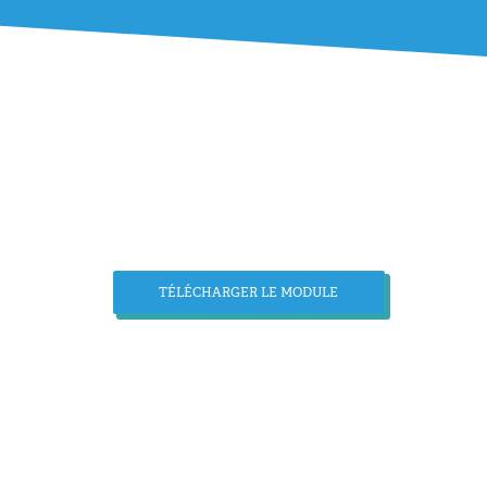
TÉLÉCHARGER LE MODULE
 PUBLICS