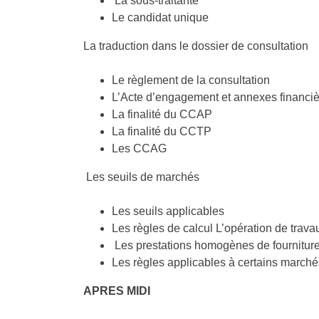
La sous-traitante
Le candidat unique
La traduction dans le dossier de consultation
Le règlement de la consultation
L’Acte d’engagement et annexes financi
La finalité du CCAP
La finalité du CCTP
Les CCAG
Les seuils de marchés
Les seuils applicables
Les règles de calcul L’opération de trava
Les prestations homogènes de fourniture
Les règles applicables à certains marché
APRES MIDI