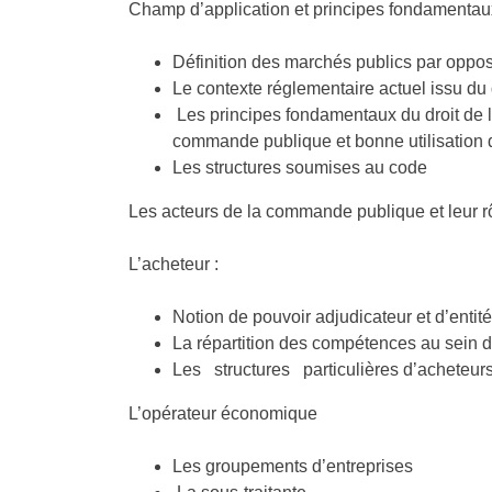
Champ d’application et principes fondamentau
Définition des marchés publics par opposi
Le contexte réglementaire actuel issu d
Les principes fondamentaux du droit de la
commande publique et bonne utilisation 
Les structures soumises au code
Les acteurs de la commande publique et leur r
L’acheteur :
Notion de pouvoir adjudicateur et d’entité
La répartition des compétences au sein 
Les structures particulières d’acheteu
L’opérateur économique
Les groupements d’entreprises