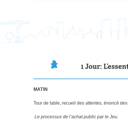
1 Jour: L’esse
MATIN
Tour de table, recueil des attentes, énoncé de
Le processus de l’achat public par le Jeu.