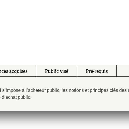
ces acquises
Public visé
Pré-requis
s’impose à l’acheteur public, les notions et principes clés des
 d’achat public.