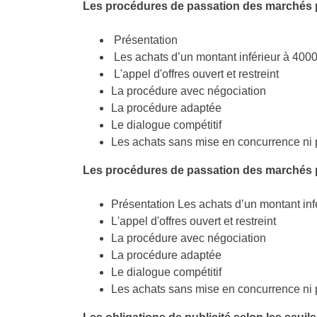
Les procédures de passation des marchés 
Présentation
Les achats d’un montant inférieur à 400
L'appel d'offres ouvert et restreint
La procédure avec négociation
La procédure adaptée
Le dialogue compétitif
Les achats sans mise en concurrence ni p
Les procédures de passation des marchés p
Présentation Les achats d’un montant in
L'appel d'offres ouvert et restreint
La procédure avec négociation
La procédure adaptée
Le dialogue compétitif
Les achats sans mise en concurrence ni p