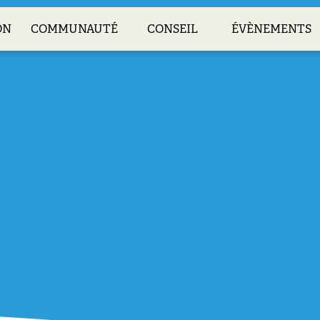
ON
COMMUNAUTÉ
CONSEIL
ÉVÈNEMENTS