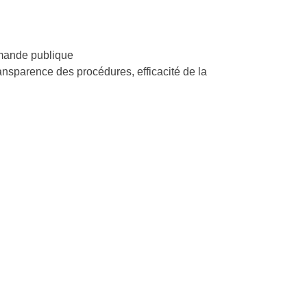
mmande publique
ansparence des procédures, efficacité de la