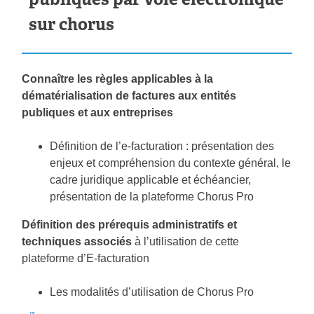
sur chorus
Connaître les règles applicables à la
dématérialisation de factures aux entités
publiques et aux entreprises
Définition de l’e-facturation : présentation des
enjeux et compréhension du contexte général, le
cadre juridique applicable et échéancier,
présentation de la plateforme Chorus Pro
Définition des prérequis administratifs et
techniques associés
à l’utilisation de cette
plateforme d’E-facturation
Les modalités d’utilisation de Chorus Pro