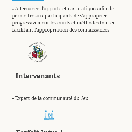
• Alternance d’apports et cas pratiques afin de
permettre aux participants de s’approprier
progressivement les outils et méthodes tout en
facilitant l’appropriation des connaissances
Intervenants
• Expert de la communauté du Jeu