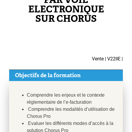
ELECTRONIQUE
SUR CHORUS
Vente | V22IIE |
Objectifs de la formation
Comprendre les enjeux et le contexte
réglementaire de l’e-facturation
Comprendre les modalités d’utilisation de
Chorus Pro
Evaluer les différents modes d’accès à la
solution Chorus Pro