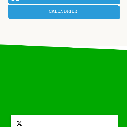
CALENDRIER