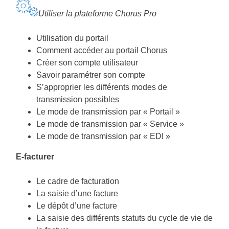
Utiliser la plateforme Chorus Pro
Utilisation du portail
Comment accéder au portail Chorus
Créer son compte utilisateur
Savoir paramétrer son compte
S’approprier les différents modes de
transmission possibles
Le mode de transmission par « Portail »
Le mode de transmission par « Service »
Le mode de transmission par « EDI »
E-facturer
Le cadre de facturation
La saisie d’une facture
Le dépôt d’une facture
La saisie des différents statuts du cycle de vie de