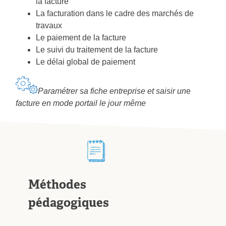
la facture
La facturation dans le cadre des marchés de
travaux
Le paiement de la facture
Le suivi du traitement de la facture
Le délai global de paiement
Paramétrer sa fiche entreprise et saisir un
e
facture en mode portail le jour même
Méthodes
pédagogiques