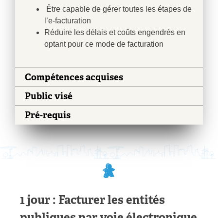
Être capable de gérer toutes les étapes de
l’e-facturation
Réduire les délais et coûts engendrés en
optant pour ce mode de facturation
Compétences acquises
Public visé
Pré-requis
1 jour : Facturer les entités
publiques par voie électronique