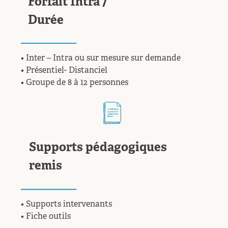
Forfait Intra /
Durée
• Inter – Intra ou sur mesure sur demande
• Présentiel- Distanciel
• Groupe de 8 à 12 personnes
Supports pédagogiques
remis
• Supports intervenants
• Fiche outils