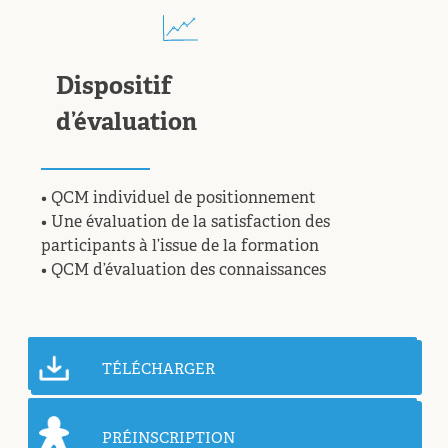
Dispositif
d’évaluation
• QCM individuel de positionnement
• Une évaluation de la satisfaction des
participants à l’issue de la formation
• QCM d’évaluation des connaissances
TÉLÉCHARGER
PRÉINSCRIPTION