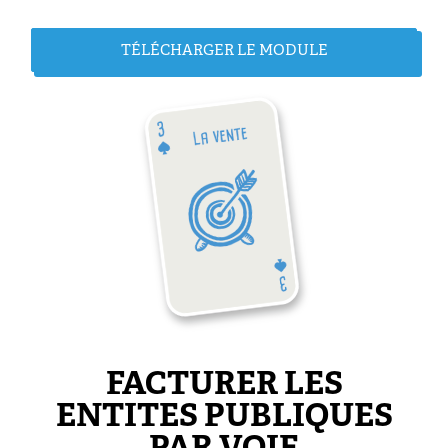
TÉLÉCHARGER LE MODULE
FACTURER LES
ENTITES PUBLIQUES
PAR VOIE