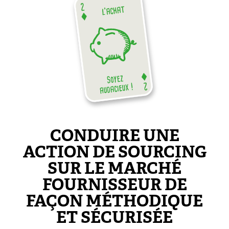
CONDUIRE UNE
ACTION DE SOURCING
SUR LE MARCHÉ
FOURNISSEUR DE
FAÇON MÉTHODIQUE
ET SÉCURISÉE