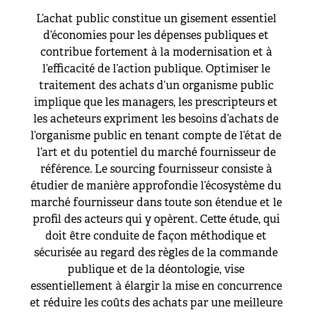
L’achat public constitue un gisement essentiel
d’économies pour les dépenses publiques et
contribue fortement à la modernisation et à
l’efficacité de l’action publique. Optimiser le
traitement des achats d’un organisme public
implique que les managers, les prescripteurs et
les acheteurs expriment les besoins d’achats de
l’organisme public en tenant compte de l’état de
l’art et du potentiel du marché fournisseur de
référence. Le sourcing fournisseur consiste à
étudier de manière approfondie l’écosystème du
marché fournisseur dans toute son étendue et le
profil des acteurs qui y opèrent. Cette étude, qui
doit être conduite de façon méthodique et
sécurisée au regard des règles de la commande
publique et de la déontologie, vise
essentiellement à élargir la mise en concurrence
et réduire les coûts des achats par une meilleure