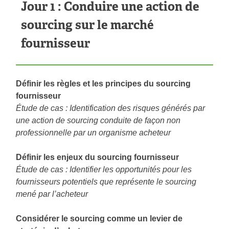
Jour 1 : Conduire une action de
sourcing sur le marché
fournisseur
Définir les règles et les principes du sourcing
fournisseur
Étude de cas : Identification des risques générés par
une action de sourcing conduite de façon non
professionnelle par un organisme acheteur
Définir les enjeux du sourcing fournisseur
Étude de cas : Identifier les opportunités pour les
fournisseurs potentiels que représente le sourcing
mené par l’acheteur
Considérer le sourcing comme un levier de