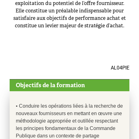
exploitation du potentiel de l’offre fournisseur.
Elle constitue un préalable indispensable pour
satisfaire aux objectifs de performance achat et
constitue un levier majeur de stratégie d’achat.
AL04PIE
Objectifs de la formation
• Conduire les opérations liées à la recherche de
nouveaux fournisseurs en mettant en œuvre une
méthodologie appropriée et outillée respectant
les principes fondamentaux de la Commande
Publique dans un contexte de partage