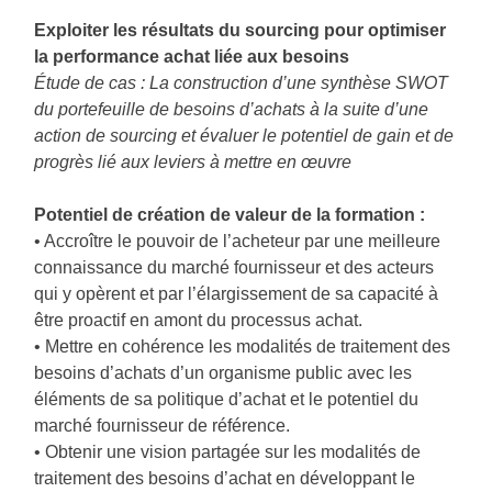
Exploiter les résultats du sourcing pour optimiser
la performance achat liée aux besoins
Étude de cas : La construction d’une synthèse SWOT
du portefeuille de besoins d’achats à la suite d’une
action de sourcing et évaluer le potentiel de gain et de
progrès lié aux leviers à mettre en œuvre
Potentiel de création de valeur de la formation :
• Accroître le pouvoir de l’acheteur par une meilleure
connaissance du marché fournisseur et des acteurs
qui y opèrent et par l’élargissement de sa capacité à
être proactif en amont du processus achat.
• Mettre en cohérence les modalités de traitement des
besoins d’achats d’un organisme public avec les
éléments de sa politique d’achat et le potentiel du
marché fournisseur de référence.
• Obtenir une vision partagée sur les modalités de
traitement des besoins d’achat en développant le