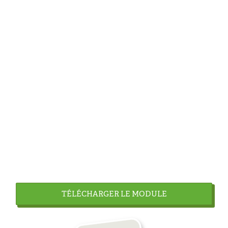
TÉLÉCHARGER LE MODULE