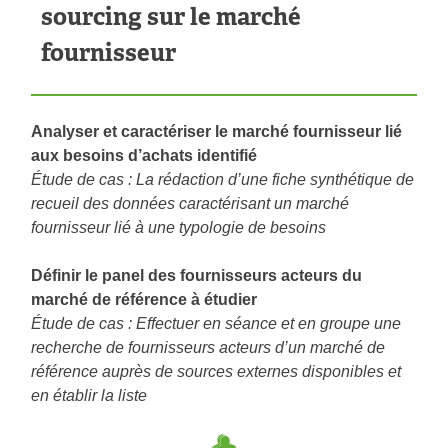
sourcing sur le marché
fournisseur
Analyser et caractériser le marché fournisseur lié
aux besoins d’achats identifié
Étude de cas : La rédaction d’une fiche synthétique de
recueil des données caractérisant un marché
fournisseur lié à une typologie de besoins
Définir le panel des fournisseurs acteurs du
marché de référence à étudier
Étude de cas : Effectuer en séance et en groupe une
recherche de fournisseurs acteurs d’un marché de
référence auprès de sources externes disponibles et
en établir la liste