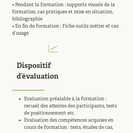
• Pendant la formation : supports visuels de la
formation, cas pratiques et mise en situation,
bibliographie
• En fin de formation : Fiche outils métier et cas
d’usage
Dispositif
d’évaluation
Evaluation préalable à la formation :
recueil des attentes des participants, tests
de positionnement etc.
Evaluation des compétences acquises en
cours de formation : tests, études de cas,