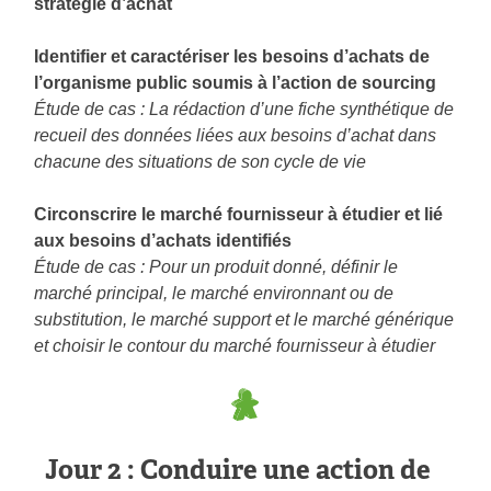
stratégie d’achat
Identifier et caractériser les besoins d’achats de
l’organisme public soumis à l’action de sourcing
Étude de cas : La rédaction d’une fiche synthétique de
recueil des données liées aux besoins d’achat dans
chacune des situations de son cycle de vie
Circonscrire le marché fournisseur à étudier et lié
aux besoins d’achats identifiés
Étude de cas : Pour un produit donné, définir le
marché principal, le marché environnant ou de
substitution, le marché support et le marché générique
et choisir le contour du marché fournisseur à étudier
Jour 2 : Conduire une action de