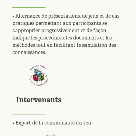
• Alternance de présentations, de jeux et de cas
pratiques permettant aux participants se
s’approprier progressivement et de façon
ludique les procédures, les documents et les
méthodes tout en facilitant l’assimilation des
connaissances.
Intervenants
• Expert de la communauté du Jeu