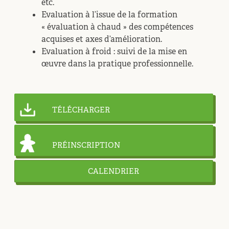
etc.
Evaluation à l’issue de la formation
« évaluation à chaud » des compétences
acquises et axes d’amélioration.
Evaluation à froid : suivi de la mise en
œuvre dans la pratique professionnelle.
TÉLÉCHARGER
PRÉINSCRIPTION
CALENDRIER