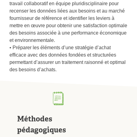
travail collaboratif en équipe pluridisciplinaire pour
recenser les données liées aux besoins et au marché
fournisseur de référence et identifier les leviers à
mettre en œuvre pour obtenir une satisfaction optimale
des besoins associée à une performance économique
et environnementale.
• Préparer les éléments d’une stratégie d’achat
efficace avec des données fondées et structurées
permettant d’assurer un traitement raisonné et optimal
des besoins d’achats.
Méthodes
pédagogiques