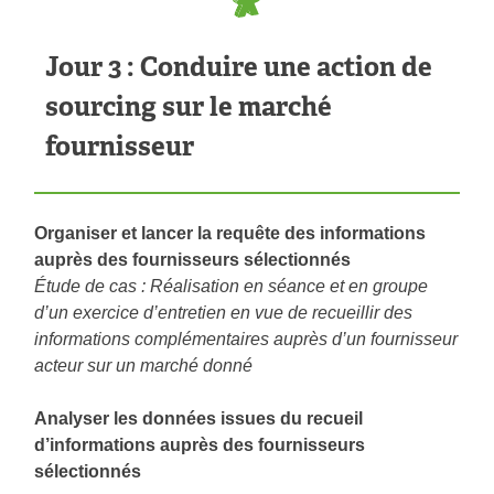
Jour 3 : Conduire une action de
sourcing sur le marché
fournisseur
Organiser et lancer la requête des informations
auprès des fournisseurs sélectionnés
Étude de cas : Réalisation en séance et en groupe
d’un exercice d’entretien en vue de recueillir des
informations complémentaires auprès d’un fournisseur
acteur sur un marché donné
Analyser les données issues du recueil
d’informations auprès des fournisseurs
sélectionnés