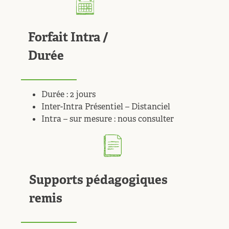
Forfait Intra /
Durée
Durée : 2 jours
Inter-Intra Présentiel – Distanciel
Intra – sur mesure : nous consulter
Supports pédagogiques
remis