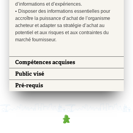
d’informations et d’expériences.
• Disposer des informations essentielles pour
accroître la puissance d’achat de l’organisme
acheteur et adapter sa stratégie d’achat au
potentiel et aux risques et aux contraintes du
marché fournisseur.
Compétences acquises
Public visé
Pré-requis