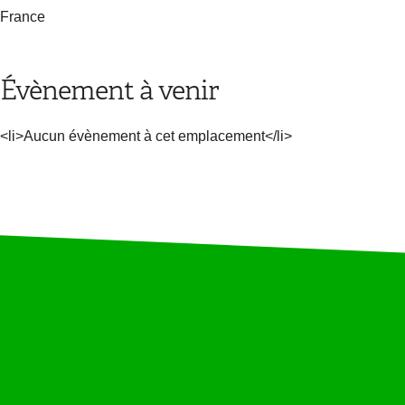
France
Évènement à venir
<li>Aucun évènement à cet emplacement</li>