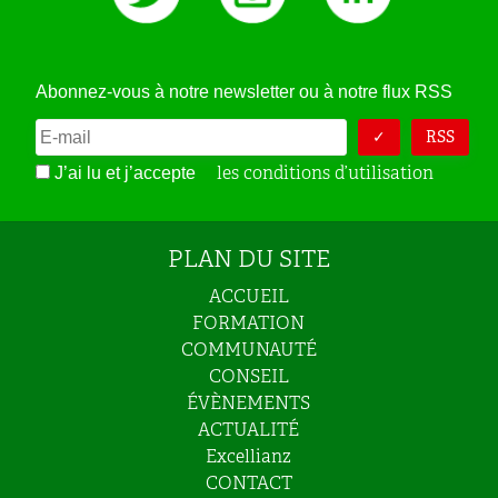
Abonnez-vous à notre newsletter ou à notre flux RSS
RSS
les conditions d’utilisation
J’ai lu et j’accepte
PLAN DU SITE
ACCUEIL
FORMATION
COMMUNAUTÉ
CONSEIL
ÉVÈNEMENTS
ACTUALITÉ
Excellianz
CONTACT