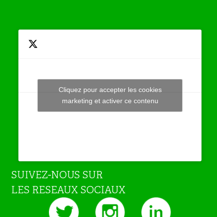
Cliquez pour accepter les cookies
Tweets by JeuAchat
marketing et activer ce contenu
SUIVEZ-NOUS SUR
LES RESEAUX SOCIAUX